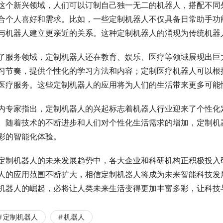
这个新兴领域，人们可以订制自己独一无二的机器人，搭配不同
合个人喜好和需求。比如，一些定制机器人不仅具备日常助手功
与机器人建立更亲近的关系。这种定制机器人的涌现为传统机器
了服务领域，定制机器人还在教育、娱乐、医疗等领域展现出巨
习节奏，提供个性化的学习方法和内容；定制医疗机器人可以根
医疗服务。这些定制机器人的应用将为人们的生活带来更多可能
内专家指出，定制机器人的兴起标志着机器人行业迎来了个性化
。随着技术的不断进步和人们对个性化生活需求的增加，定制机
彩的智能化体验。
定制机器人的未来发展趋势中，各大企业和科研机构正积极投入
人的应用范围不断扩大，相信定制机器人将成为未来智能科技发
机器人的崛起，必将让人类未来生活变得更加丰富多彩，让科技
定制机器人
机器人