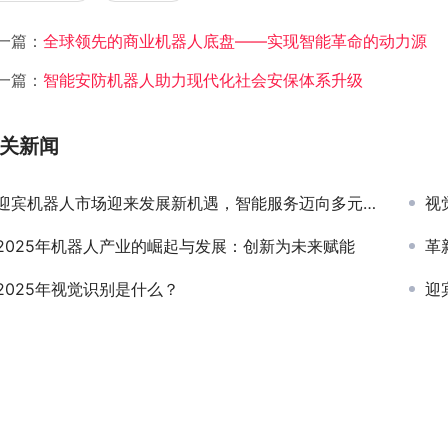
一篇：
全球领先的商业机器人底盘——实现智能革命的动力源
一篇：
智能安防机器人助力现代化社会安保体系升级
关新闻
迎宾机器人市场迎来发展新机遇，智能服务迈向多元化未来
视
2025年机器人产业的崛起与发展：创新为未来赋能
革
2025年视觉识别是什么？
迎