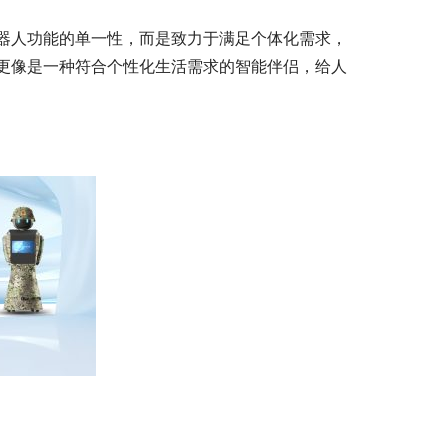
器人功能的单一性，而是致力于满足个体化需求，
更像是一种符合个性化生活需求的智能伴侣，给人