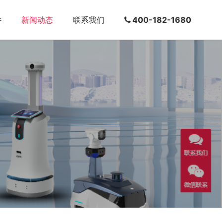
件
新闻动态
联系我们
400-182-1680