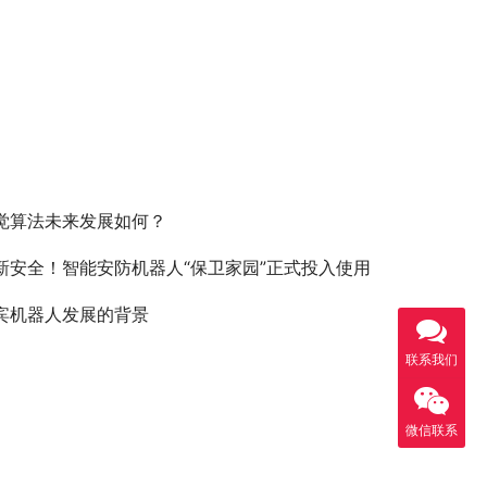
觉算法未来发展如何？
新安全！智能安防机器人“保卫家园”正式投入使用
宾机器人发展的背景
联系我们
微信联系