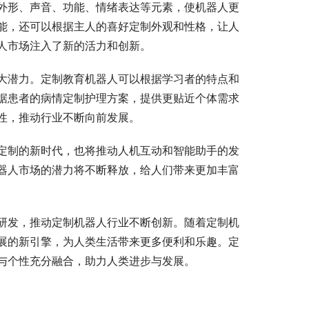
外形、声音、功能、情绪表达等元素，使机器人更
能，还可以根据主人的喜好定制外观和性格，让人
人市场注入了新的活力和创新。
大潜力。定制教育机器人可以根据学习者的特点和
据患者的病情定制护理方案，提供更贴近个体需求
性，推动行业不断向前发展。
定制的新时代，也将推动人机互动和智能助手的发
器人市场的潜力将不断释放，给人们带来更加丰富
研发，推动定制机器人行业不断创新。随着定制机
展的新引擎，为人类生活带来更多便利和乐趣。定
与个性充分融合，助力人类进步与发展。