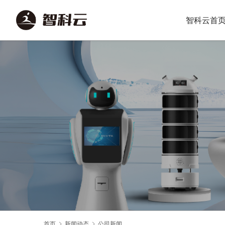
智科云首
首页
新闻动态
公司新闻