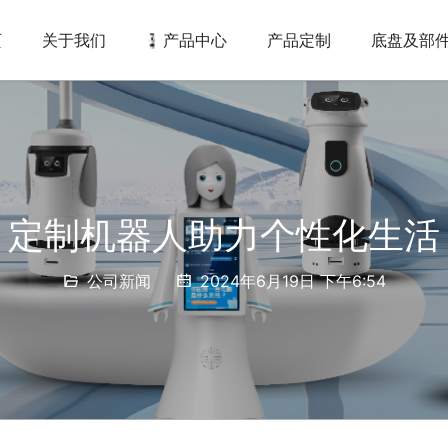
页
关于我们
产品中心
产品定制
底盘及部
定制机器人助力个性化生活
公司新闻
2024年6月19日 下午6:54