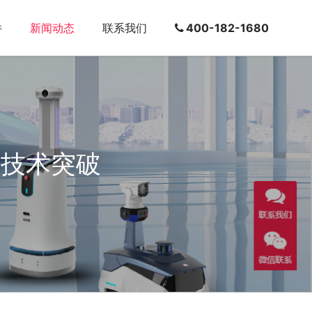
件
新闻动态
联系我们
400-182-1680
新技术突破