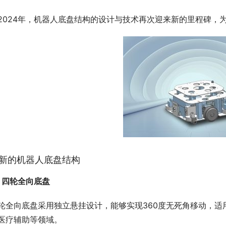
2024年，机器人底盘结构的设计与技术再次迎来新的里程碑，
新的机器人底盘结构
. 四轮全向底盘
轮全向底盘采用独立悬挂设计，能够实现360度无死角移动，
医疗辅助等领域。