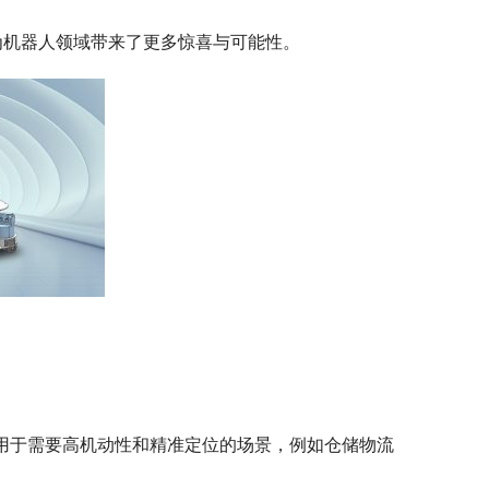
为机器人领域带来了更多惊喜与可能性。
适用于需要高机动性和精准定位的场景，例如仓储物流