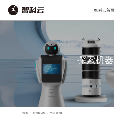
智科云首
探索机器
首页
新闻动态
公司新闻