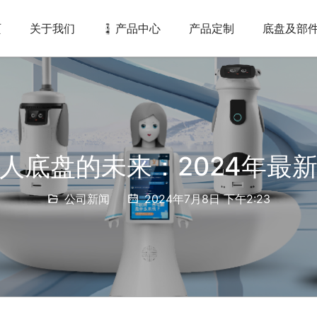
页
关于我们
产品中心
产品定制
底盘及部
人底盘的未来：2024年最
公司新闻
2024年7月8日 下午2:23