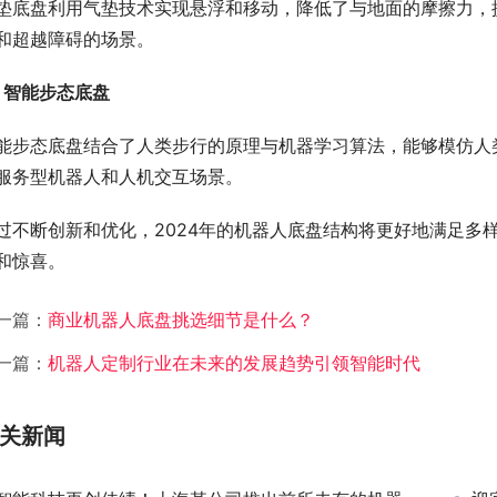
垫底盘利用气垫技术实现悬浮和移动，降低了与地面的摩擦力，
和超越障碍的场景。
. 智能步态底盘
能步态底盘结合了人类步行的原理与机器学习算法，能够模仿人
服务型机器人和人机交互场景。
过不断创新和优化，2024年的机器人底盘结构将更好地满足多
和惊喜。
一篇：
商业机器人底盘挑选细节是什么？
一篇：
机器人定制行业在未来的发展趋势引领智能时代
关新闻