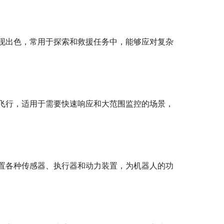
现出色，常用于探索和救援任务中，能够应对复杂
飞行，适用于需要快速响应和大范围监控的场景，
置各种传感器、执行器和动力装置，为机器人的功