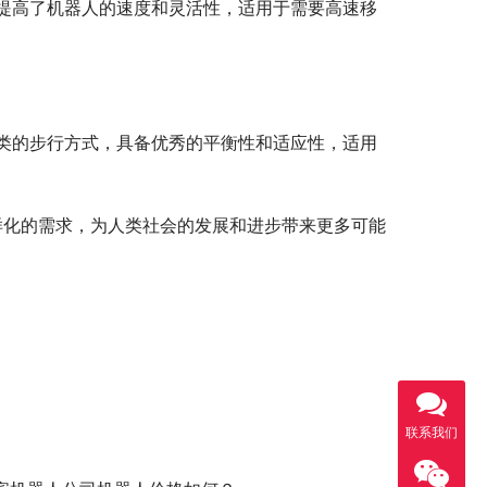
提高了机器人的速度和灵活性，适用于需要高速移
类的步行方式，具备优秀的平衡性和适应性，适用
样化的需求，为人类社会的发展和进步带来更多可能
联系我们