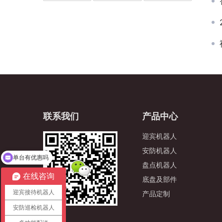
联系我们
产品中心
迎宾机器人
单台有优惠吗
安防机器人
可以介绍下你们的产品么
盘点机器人
在线咨询
底盘及部件
迎宾接待机器人
产品定制
安防巡检机器人