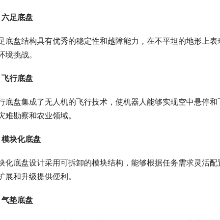
. 六足底盘
足底盘结构具有优秀的稳定性和越障能力，在不平坦的地形上表
环境挑战。
. 飞行底盘
行底盘集成了无人机的飞行技术，使机器人能够实现空中悬停和
灾难勘察和农业领域。
. 模块化底盘
块化底盘设计采用可拆卸的模块结构，能够根据任务需求灵活配
扩展和升级提供便利。
. 气垫底盘