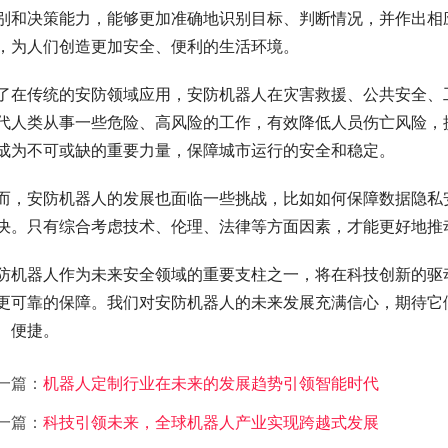
别和决策能力，能够更加准确地识别目标、判断情况，并作出相
，为人们创造更加安全、便利的生活环境。
了在传统的安防领域应用，安防机器人在灾害救援、公共安全、
代人类从事一些危险、高风险的工作，有效降低人员伤亡风险，
成为不可或缺的重要力量，保障城市运行的安全和稳定。
而，安防机器人的发展也面临一些挑战，比如如何保障数据隐私
决。只有综合考虑技术、伦理、法律等方面因素，才能更好地推
防机器人作为未来安全领域的重要支柱之一，将在科技创新的驱
更可靠的保障。我们对安防机器人的未来发展充满信心，期待它
、便捷。
一篇：
机器人定制行业在未来的发展趋势引领智能时代
一篇：
科技引领未来，全球机器人产业实现跨越式发展