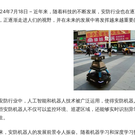
024年7月18日 – 近年来，随着科技的不断发展，安防行业也
，正逐渐走进人们的视野，并在未来的发展中将发挥越来越重要
安防行业中，人工智能和机器人技术被广泛运用，使得安防机器
些安防机器人不仅可以监控环境、巡逻区域，还能够实时识别异
生。
来，安防机器人的发展前景令人振奋。随着机器学习和深度学习