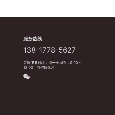
服务热线
138-1778-5627
客服服务时段：周一至周五，9:00 -
18:00，节假日休息