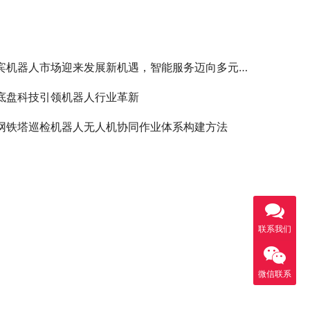
宾机器人市场迎来发展新机遇，智能服务迈向多元化未来
底盘科技引领机器人行业革新
网铁塔巡检机器人无人机协同作业体系构建方法
联系我们
微信联系