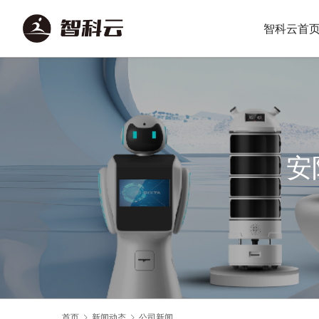
智科云首
安
首页
新闻动态
公司新闻