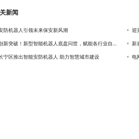
关新闻
安防机器人引领未来保安新风潮
迎
创新突破！新型智能机器人底盘问世，赋能各行业自动化发展
新
长宁区推出智能安防机器人 助力智慧城市建设
电