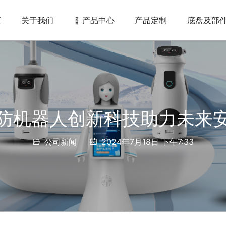
页
关于我们
产品中心
产品定制
底盘及部
防机器人创新科技助力未来
公司新闻
2024年7月18日 下午7:33