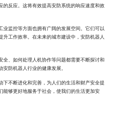
应的反应。这将有效提高安防系统的响应速度和效
工业监控等方面也拥有广阔的发展空间。它们可以
提升工作效率。在未来的城市建设中，安防机器人
安全、如何处理人机协作等问题都需要不断探讨和
动安防机器人行业的健康发展。
动下不断进化和完善，为人们的生活和财产安全提
们能够更好地服务于社会，使我们的生活更加安