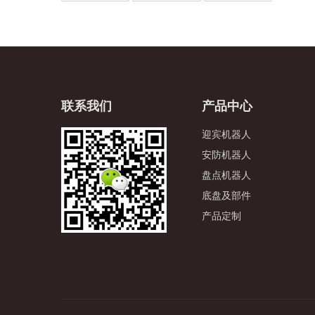
联系我们
产品中心
迎宾机器人
安防机器人
盘点机器人
底盘及部件
产品定制