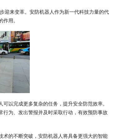
在逐步迎来变革。安防机器人作为新一代科技力量的代
的作用。
人可以完成更多复杂的任务，提升安全防范效率。
常行为、发出警报并及时采取行动，有效预防事故
技术的不断突破，安防机器人将具备更强大的智能