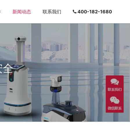
件
新闻动态
联系我们
400-182-1680
安全