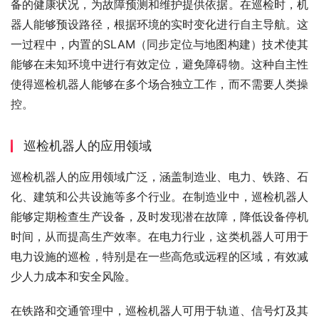
备的健康状况，为故障预测和维护提供依据。在巡检时，机
器人能够预设路径，根据环境的实时变化进行自主导航。这
一过程中，内置的SLAM（同步定位与地图构建）技术使其
能够在未知环境中进行有效定位，避免障碍物。这种自主性
使得巡检机器人能够在多个场合独立工作，而不需要人类操
控。
巡检机器人的应用领域
巡检机器人的应用领域广泛，涵盖制造业、电力、铁路、石
化、建筑和公共设施等多个行业。在制造业中，巡检机器人
能够定期检查生产设备，及时发现潜在故障，降低设备停机
时间，从而提高生产效率。在电力行业，这类机器人可用于
电力设施的巡检，特别是在一些高危或远程的区域，有效减
少人力成本和安全风险。
在铁路和交通管理中，巡检机器人可用于轨道、信号灯及其