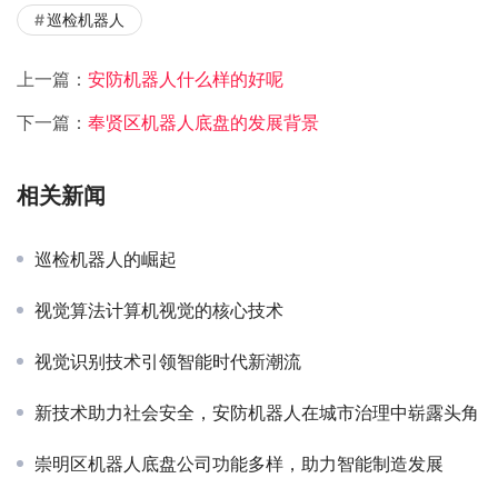
巡检机器人
上一篇：
安防机器人什么样的好呢
下一篇：
奉贤区机器人底盘的发展背景
相关新闻
巡检机器人的崛起
视觉算法计算机视觉的核心技术
视觉识别技术引领智能时代新潮流
新技术助力社会安全，安防机器人在城市治理中崭露头角
崇明区机器人底盘公司功能多样，助力智能制造发展