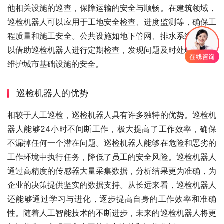
他相关设施的巡查，保障运输的安全与顺畅。在建筑领域，
巡检机器人可以应用于工地安全检查、进度监测等，确保工
程质量和施工安全。公共设施如地下管网、排水系统等也可
以借助巡检机器人进行定期检查，发现问题及时处理，有效
维护城市基础设施的安全。
巡检机器人的优势
相较于人工巡检，巡检机器人具有许多独特的优势。巡检机
器人能够24小时不间断工作，极大提高了工作效率，确保
不漏掉任何一个潜在问题。巡检机器人能够在危险和恶劣的
工作环境中执行任务，降低了员工的安全风险。巡检机器人
通过高精度的传感器大量采集数据，分析结果更为准确，为
企业的决策提供坚实的数据支持。从长远来看，巡检机器人
还能够通过学习与进化，逐步提高自身的工作效率和准确
性。随着人工智能技术的不断进步，未来的巡检机器人将更