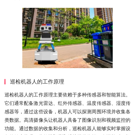
巡检机器人的工作原理
巡检机器人的工作原理主要依赖于多种传感器和智能算法。
它们通常配备激光雷达、红外传感器、温度传感器、湿度传
感器等，通过这些设备，机器人可以探测周围环境并收集各
类数据。高清摄像头让机器人具备了图像识别和视频监控的
功能。通过数据的收集和分析，巡检机器人能够实时掌握设