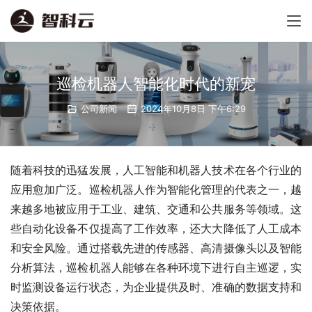
巡检机器人智能化时代的新宠
公司新闻
2024年10月8日 下午6:29
随着科技的迅猛发展，人工智能和机器人技术在各个行业的
应用愈加广泛。巡检机器人作为智能化管理的代表之一，越
来越多地被应用于工业、建筑、交通和公共服务等领域。这
些自动化设备不仅提高了工作效率，还大大降低了人工成本
和安全风险。通过搭载先进的传感器、高清摄像头以及智能
分析算法，巡检机器人能够在各种环境下进行自主巡逻，实
时监测设备运行状态，为企业提供及时、准确的数据支持和
决策依据。