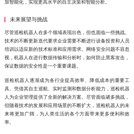
加智能化，实现更高水平的自主决策和智能分析。
未来展望与挑战
尽管巡检机器人在多个领域表现出色，但也面临一些挑战。
技术的不断更新迭代要求企业需要不断进行设备投资和人员
培训以适应新的技术标准和应用需求。网络安全问题不容忽
视，机器人在进行数据传输和分析时，如何防止黑客攻击，
保证数据的安全性是一个重要课题。
巡检机器人逐渐成为各行业提高效率、降低成本的重要工
具。凭借其自主巡航、实时监测和数据分析能力，巡检机器
人为企业管理提供了全新的解决方案。尽管面临诸多挑战，
但随着技术的发展和应用场景的不断扩大，巡检机器人的未
来将更加广阔，为人类生活的各个方面带来更多便利和效
率。