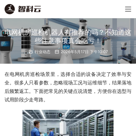
电网机房巡检机器人有推荐的吗？不知道这
些注意事项真会吃亏！
行业动态
2026年5月17日 下午10:07
在电网机房巡检场景里，选择合适的设备决定了效率与安
全。很多人只看参数，忽略现场工况与运维细节，结果落地
后频繁返工。下面把常见的关键点说清楚，方便你在选型与
试用阶段少走弯路。