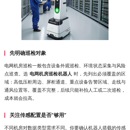
先明确巡检对象
电网机房巡检一般包含设备外观巡检、环境状态采集与风险
点巡查。选 
电网机房巡检机器人
 时，先列出必须覆盖的区
域：高低压柜周边、屏柜通道、重点设备告警区域、走线与
通风位置等。覆盖不完整，后续只能补拍人工或二次巡检，
成本就会拉高。
关注传感配置是否“够用”
不同机房对数据类型需求不同。你要确认机器人搭载的传感