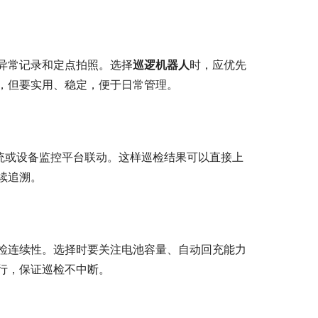
异常记录和定点拍照。选择
巡逻机器人
时，应优先
，但要实用、稳定，便于日常管理。
系统或设备监控平台联动。这样巡检结果可以直接上
续追溯。
检连续性。选择时要关注电池容量、自动回充能力
行，保证巡检不中断。