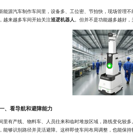
新能源汽车制作车间里，设备多、工位密、节拍快，现场管理不
，越来越多车间开始关注
巡逻机器人
。但并不是功能越多越好，
一、看导航和避障能力
间里有产线、物料车、人员往来和临时堆放区域，路线变化较多
，能够识别路径并灵活避障。这样即使车间布局调整，也能保持