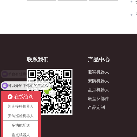
联系我们
产品中心
迎宾机器人
安防机器人
可以介绍下你们的产品么
盘点机器人
在线咨询
底盘及部件
迎宾接待机器人
产品定制
安防巡检机器人
多功能配送
盘点机器人