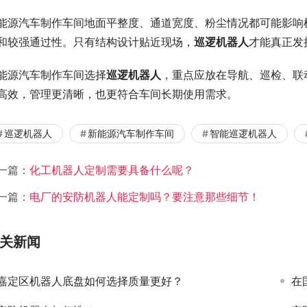
能源汽车制作车间地面平整度、通道宽度、粉尘情况都可能影响
和较强通过性。只有结构设计贴近现场，
巡逻机器人
才能真正发
能源汽车制作车间选择
巡逻机器人
，重点应放在导航、巡检、联
高效，管理更清晰，也更符合车间长期使用需求。
巡逻机器人
新能源汽车制作车间
智能巡逻机器人
一篇：
化工机器人定制需要具备什么呢？
一篇：
电厂的安防机器人能定制吗？要注意那些细节！
关新闻
嘉定区机器人底盘如何选择质量更好？
在