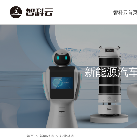
智科云首
新能源汽
首页
新闻动态
行业动态