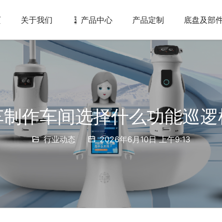
页
关于我们
产品中心
产品定制
底盘及部
车制作车间选择什么功能巡逻
行业动态
2026年6月10日 上午9:13