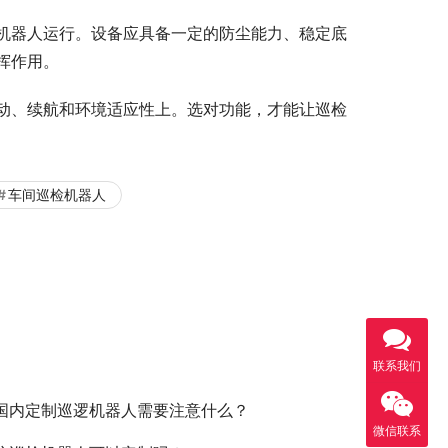
机器人运行。设备应具备一定的防尘能力、稳定底
挥作用。
动、续航和环境适应性上。选对功能，才能让巡检
车间巡检机器人
联系我们
国内定制巡逻机器人需要注意什么？
微信联系