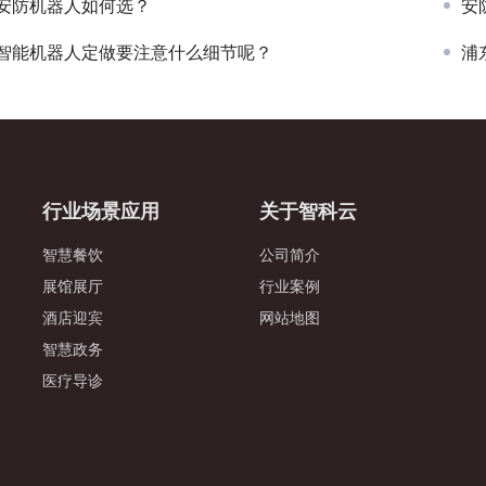
安防机器人如何选？
安
智能机器人定做要注意什么细节呢？
浦
行业场景应用
关于智科云
智慧餐饮
公司简介
展馆展厅
行业案例
酒店迎宾
网站地图
智慧政务
医疗导诊