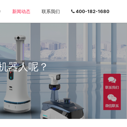
件
新闻动态
联系我们
400-182-1680
机器人呢？