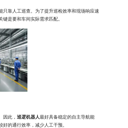
能只靠人工巡查。为了提升巡检效率和现场响应速
关键是要和车间实际需求匹配。
。因此，
巡逻机器人
最好具备稳定的自主导航能
较好的通行效率，减少人工干预。