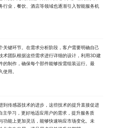
务行业，餐饮、酒店等领域也逐渐引入智能服务机
个关键环节。在需求分析阶段，客户需要明确自己
技术团队根据这些需求进行详细的设计，利用3D建
件的制作，确保每个部件能够按需组装运行。最
入使用。
进到传感器技术的进步，这些技术的提升直接促进
行自主学习，更好地适应用户的需求，提升服务质
与功能上更加灵活，能够快速响应市场变化。未