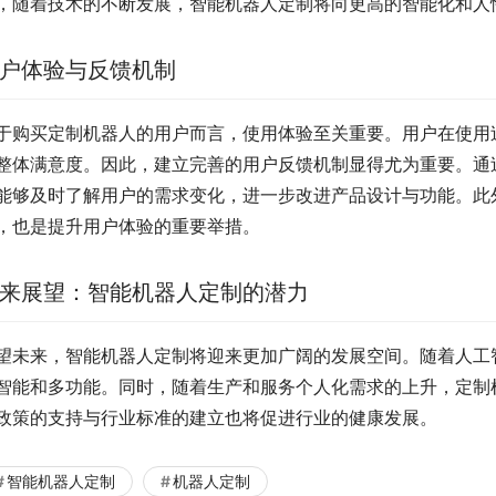
，随着技术的不断发展，智能机器人定制将向更高的智能化和人
户体验与反馈机制
于购买定制机器人的用户而言，使用体验至关重要。用户在使用
整体满意度。因此，建立完善的用户反馈机制显得尤为重要。通
能够及时了解用户的需求变化，进一步改进产品设计与功能。此
，也是提升用户体验的重要举措。
来展望：智能机器人定制的潜力
望未来，智能机器人定制将迎来更加广阔的发展空间。随着人工
智能和多功能。同时，随着生产和服务个人化需求的上升，定制
政策的支持与行业标准的建立也将促进行业的健康发展。
智能机器人定制
机器人定制