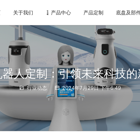
页
关于我们
产品中心
产品定制
底盘及部
机器人定制：引领未来科技的
行业动态
2024年7月29日 下午6:49