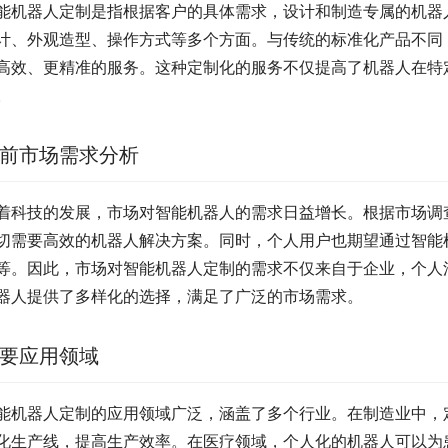
能机器人定制是指根据客户的具体需求，设计和制造专属的机器
计、外观造型、操作方式等多个方面。与传统的标准化产品不同
高效、更精准的服务。这种定制化的服务不仅提高了机器人在特
。
前市场需求分析
着科技的发展，市场对智能机器人的需求日益增长。根据市场调
切需要高效的机器人解决方案。同时，个人用户也期望通过智能
等。因此，市场对智能机器人定制的需求不仅来自于企业，个人
器人提供了多样化的选择，满足了广泛的市场需求。
要应用领域
能机器人定制的应用领域广泛，涵盖了多个行业。在制造业中，
化生产线，提高生产效率。在医疗领域，个人化的机器人可以为