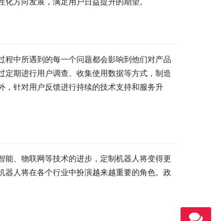
性化方向发展，满足用户日益提升的期望。
过程中所遇到的每一个问题都会影响到他们对产品
过定期进行用户调查、收集使用数据等方式，制造
外，针对用户反馈进行持续的技术支持和服务升
智能、物联网等技术的进步，定制机器人将变得更
机器人将在各个行业中扮演越来越重要的角色。政