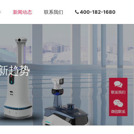
件
新闻动态
联系我们
400-182-1680
新趋势