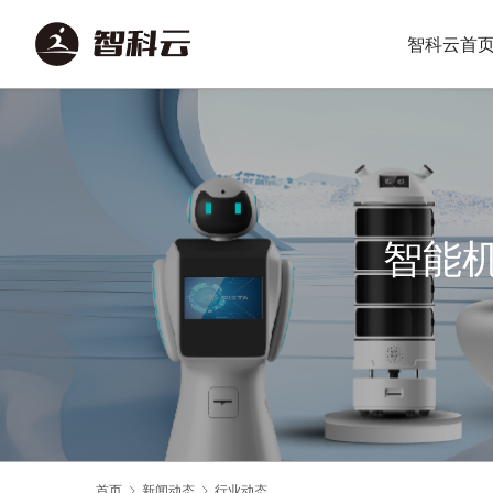
智科云首
智能
首页
新闻动态
行业动态