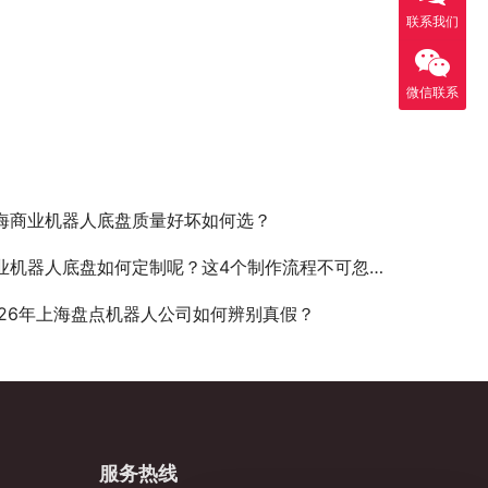
联系我们
微信联系
海商业机器人底盘质量好坏如何选？
业机器人底盘如何定制呢？这4个制作流程不可忽略！
026年上海盘点机器人公司如何辨别真假？
服务热线