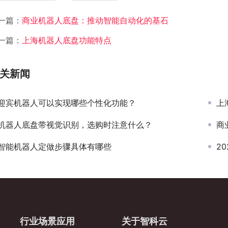
一篇：
商业机器人底盘：推动智能自动化的基石
一篇：
上海机器人底盘功能特点
关新闻
迎宾机器人可以实现哪些个性化功能？
上
机器人底盘带视觉识别，选购时注意什么？
商
智能机器人定做步骤具体有哪些
2
行业场景应用
关于智科云