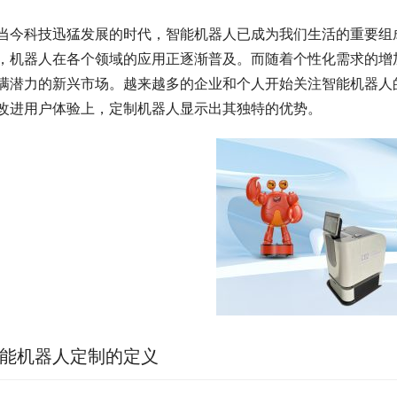
当今科技迅猛发展的时代，智能机器人已成为我们生活的重要组
，机器人在各个领域的应用正逐渐普及。而随着个性化需求的增
满潜力的新兴市场。越来越多的企业和个人开始关注智能机器人
改进用户体验上，定制机器人显示出其独特的优势。
能机器人定制的定义