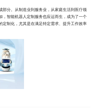
成部分。从制造业到服务业，从家庭生活到医疗领
加，智能机器人定制服务也应运而生，成为了一个
的定制化，尤其是在满足特定需求、提升工作效率