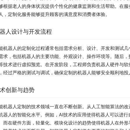
够根据老人的身体状况提供个性化的健康监测和生活帮助。在服
人，定制化服务能够提升顾客的满意度和消费者体验。
器人设计与开发流程
能机器人的定制化过程通常包括需求分析、设计、开发和测试几
需求，包括机器人的主要功能、外观设计、操作环境等。随后，
等技术进行虚拟预览。在开发阶段，工程师负责机器人硬件与软
，经过严格的测试与调试，确保定制的机器人能够安全顺利地投
术创新与趋势
能机器人定制的技术领域一直在不断创新。从人工智能算法的改
机器人的智能化水平。例如，AI技术的应用使得机器人可以进
。而在硬件方面，轻量化、模块化设计的趋势使得机器人在外形