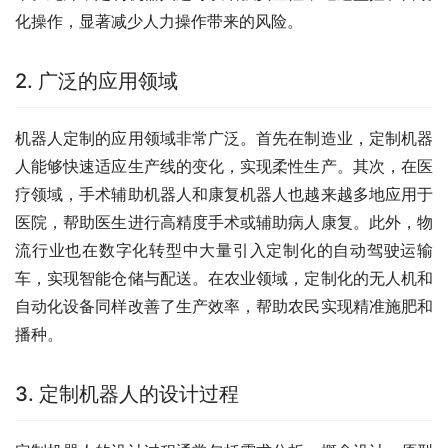
化操作，显著减少人力操作带来的风险。
2. 广泛的应用领域
机器人定制的应用领域非常广泛。首先在制造业，定制机器
人能够快速适应生产线的变化，实现柔性生产。其次，在医
疗领域，手术辅助机器人和康复机器人也越来越多地应用于
医院，帮助医生进行高精度手术或辅助病人康复。此外，物
流行业也在数字化转型中大量引入定制化的自动驾驶运输
车，实现智能仓储与配送。在农业领域，定制化的无人机和
自动化设备同样改善了生产效率，帮助农民实现精准施肥和
播种。
3. 定制机器人的设计过程