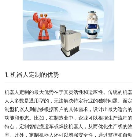
1. 机器人定制的优势
机器人定制的最大优势在于其灵活性和适应性。传统的机器
人大多数是通用型的，无法解决特定行业的独特问题。而定
制型机器人则能够根据客户的具体需求，设计出最为适合的
功能和形态。比如，在制造业中，企业可以根据生产流程的
特点，定制智能搬运车或焊接机器人，从而优化生产线的效
率。此外，定制机器人还可以增强安全性，通过监控和自动