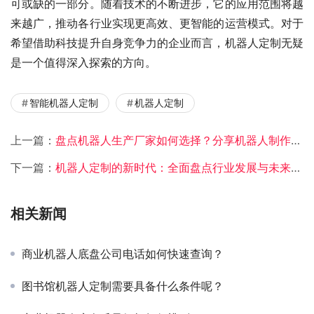
可或缺的一部分。随着技术的不断进步，它的应用范围将越
来越广，推动各行业实现更高效、更智能的运营模式。对于
希望借助科技提升自身竞争力的企业而言，机器人定制无疑
是一个值得深入探索的方向。
智能机器人定制
机器人定制
上一篇：
盘点机器人生产厂家如何选择？分享机器人制作厂家选择技巧
下一篇：
机器人定制的新时代：全面盘点行业发展与未来趋势
相关新闻
商业机器人底盘公司电话如何快速查询？
图书馆机器人定制需要具备什么条件呢？