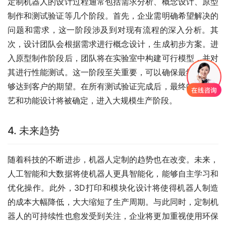
定制机器人的设计过程通常包括需求分析、概念设计、原型
制作和测试验证等几个阶段。首先，企业需明确希望解决的
问题和需求，这一阶段涉及到对现有流程的深入分析。其
次，设计团队会根据需求进行概念设计，生成初步方案。进
入原型制作阶段后，团队将在实验室中构建可行模型，并对
其进行性能测试。这一阶段至关重要，可以确保最终产品能
够达到客户的期望。在所有测试验证完成后，最终的生产工
艺和功能设计将被确定，进入大规模生产阶段。
4. 未来趋势
随着科技的不断进步，机器人定制的趋势也在改变。未来，
人工智能和大数据将使机器人更具智能化，能够自主学习和
优化操作。此外，3D打印和模块化设计将使得机器人制造
的成本大幅降低，大大缩短了生产周期。与此同时，定制机
器人的可持续性也愈发受到关注，企业将更加重视使用环保