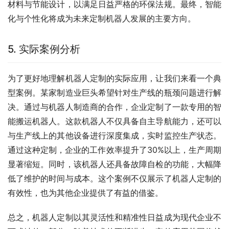
材料与节能设计，以满足日益严格的环保法规。最终，智能
化与个性化将成为未来定制机器人发展的主要方向。
5. 实际案例分析
为了更好地理解机器人定制的实际应用，让我们来看一个典
型案例。某家制造业巨头希望针对生产线的瓶颈问题进行解
决。通过与机器人制造商的合作，企业定制了一款专用的智
能搬运机器人。这款机器人不仅具备自主导航能力，还可以
与生产线上的其他设备进行深度集成，实时监控生产状态。
通过这种定制，企业的工作效率提升了30%以上，生产周期
显著缩短。同时，该机器人还具备故障自检的功能，大幅降
低了维护的时间与成本。这个案例不仅展示了机器人定制的
有效性，也为其他企业提供了有益的借鉴。
总之，机器人定制以其灵活性和精准性日益成为现代企业不