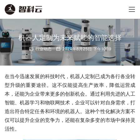
机器人定制为未来赋能的智能选择
行业动态
2024年8月25日 下午10:19
在当今迅速发展的科技时代，机器人定制已成为各行各业转
型升级的重要途径。这不仅能提高生产效率，降低运营成
本，还能为企业带来更多的创新机会。通过利用先进的人工
智能、机器学习和物联网技术，企业可以针对自身需求，打
造出符合特定任务和环境的机器人。这种个性化解决方案不
仅可以提升企业的竞争力，还能在复杂多变的市场中保持灵
活性。