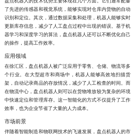
盘点机器人的技术优势主要体现在几个方面。它们通常配备
了先进的传感器和视觉系统，能够实现对仓库内货物的自动
识别和定位。其次，通过数据采集和处理，机器人能够实时
更新库存信息，减少了人工盘点过程中出现的错误。基于机
器学习和深度学习的算法，盘点机器人还可以不断优化自己
的操作，提高工作效率。
应用领域
在徐汇区，盘点机器人被广泛应用于零售、仓储、物流等多
个行业。在大型超市和商场中，机器人能够高效地扫描货
架，自动记录商品的存放情况，减少了人工检查的时间。而
在物流中心，盘点机器人则可以在货物堆放较为复杂的环境
中快速定位和管理库存。这一智能化的方式不仅提升了工作
效率，也为企业节省了大量的人力成本。
市场前景
伴随着智能制造和物联网技术的飞速发展，盘点机器人的市