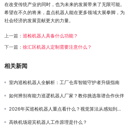
在改变传统产业的同时，也为未来的发展带来了无限可能。
希望在不久的将来，盘点机器人能在更多领域大展拳脚，为
社会经济的发展贡献更大的力量。
上一篇：
巡检机器人具备什么功能？
下一篇：
徐汇区机器人定制需要注意什么？
相关新闻
室内巡检机器人全解析：工厂仓库智能守护者升级指南
如何辨别有能力巡逻机器人厂家？教你挑选靠谱合作伙伴
2026年买巡检机器人重点看什么？视觉算法从感知到决策的跨越正当时
高铁机场迎宾机器人工作原理是什么？