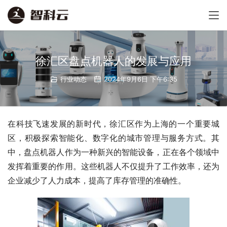
徐汇区盘点机器人的发展与应用
行业动态
2024年9月6日 下午6:35
在科技飞速发展的新时代，徐汇区作为上海的一个重要城
区，积极探索智能化、数字化的城市管理与服务方式。其
中，盘点机器人作为一种新兴的智能设备，正在各个领域中
发挥着重要的作用。这些机器人不仅提升了工作效率，还为
企业减少了人力成本，提高了库存管理的准确性。