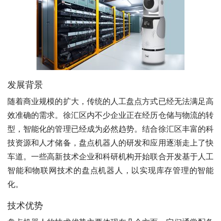
发展背景
随着商业规模的扩大，传统的人工盘点方式已经无法满足高
效准确的需求。徐汇区内不少企业正在经历仓储与物流的转
型，智能化的管理已经成为必然趋势。结合徐汇区丰富的科
技资源和人才储备，盘点机器人的研发和应用逐渐走上了快
车道。一些高新技术企业和科研机构开始联合开发基于人工
智能和物联网技术的盘点机器人，以实现库存管理的智能
化。
技术优势