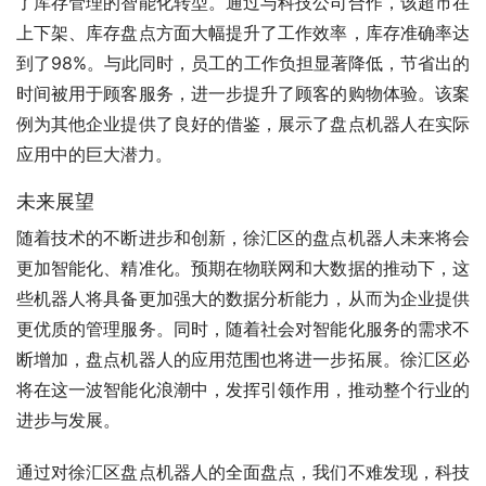
了库存管理的智能化转型。通过与科技公司合作，该超市在
上下架、库存盘点方面大幅提升了工作效率，库存准确率达
到了98%。与此同时，员工的工作负担显著降低，节省出的
时间被用于顾客服务，进一步提升了顾客的购物体验。该案
例为其他企业提供了良好的借鉴，展示了盘点机器人在实际
应用中的巨大潜力。
未来展望
随着技术的不断进步和创新，徐汇区的盘点机器人未来将会
更加智能化、精准化。预期在物联网和大数据的推动下，这
些机器人将具备更加强大的数据分析能力，从而为企业提供
更优质的管理服务。同时，随着社会对智能化服务的需求不
断增加，盘点机器人的应用范围也将进一步拓展。徐汇区必
将在这一波智能化浪潮中，发挥引领作用，推动整个行业的
进步与发展。
通过对徐汇区盘点机器人的全面盘点，我们不难发现，科技