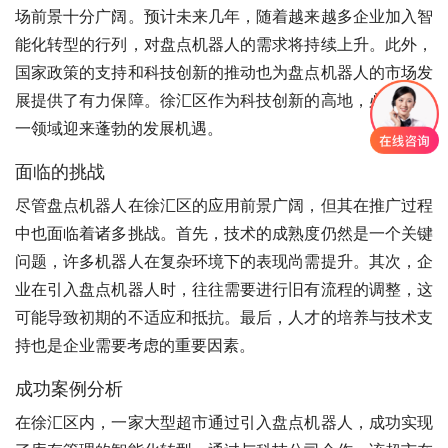
场前景十分广阔。预计未来几年，随着越来越多企业加入智
能化转型的行列，对盘点机器人的需求将持续上升。此外，
国家政策的支持和科技创新的推动也为盘点机器人的市场发
展提供了有力保障。徐汇区作为科技创新的高地，必将在这
一领域迎来蓬勃的发展机遇。
面临的挑战
尽管盘点机器人在徐汇区的应用前景广阔，但其在推广过程
中也面临着诸多挑战。首先，技术的成熟度仍然是一个关键
问题，许多机器人在复杂环境下的表现尚需提升。其次，企
业在引入盘点机器人时，往往需要进行旧有流程的调整，这
可能导致初期的不适应和抵抗。最后，人才的培养与技术支
持也是企业需要考虑的重要因素。
成功案例分析
在徐汇区内，一家大型超市通过引入盘点机器人，成功实现