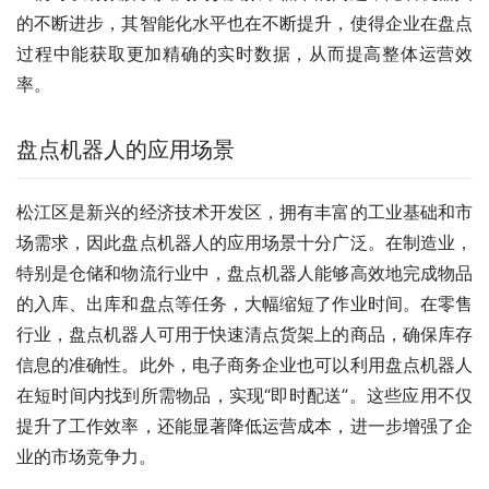
的不断进步，其智能化水平也在不断提升，使得企业在盘点
过程中能获取更加精确的实时数据，从而提高整体运营效
率。
盘点机器人的应用场景
松江区是新兴的经济技术开发区，拥有丰富的工业基础和市
场需求，因此盘点机器人的应用场景十分广泛。在制造业，
特别是仓储和物流行业中，盘点机器人能够高效地完成物品
的入库、出库和盘点等任务，大幅缩短了作业时间。在零售
行业，盘点机器人可用于快速清点货架上的商品，确保库存
信息的准确性。此外，电子商务企业也可以利用盘点机器人
在短时间内找到所需物品，实现“即时配送”。这些应用不仅
提升了工作效率，还能显著降低运营成本，进一步增强了企
业的市场竞争力。