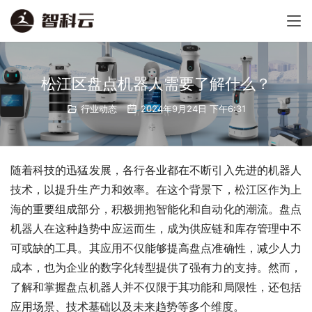
松江区盘点机器人需要了解什么？
行业动态
2024年9月24日 下午6:31
随着科技的迅猛发展，各行各业都在不断引入先进的机器人
技术，以提升生产力和效率。在这个背景下，松江区作为上
海的重要组成部分，积极拥抱智能化和自动化的潮流。盘点
机器人在这种趋势中应运而生，成为供应链和库存管理中不
可或缺的工具。其应用不仅能够提高盘点准确性，减少人力
成本，也为企业的数字化转型提供了强有力的支持。然而，
了解和掌握盘点机器人并不仅限于其功能和局限性，还包括
应用场景、技术基础以及未来趋势等多个维度。