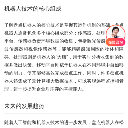
机器人技术的核心组成
了解盘点机器人的核心技术是掌握其运作机制的基础。盘点
机器人通常包含多个核心组成部分：传感器、处理器和移动
平台。传感器负责环境数据的收集，包括激光传感器、超声
波传感器和视觉传感器等，能够精确感知周围的物体和障
碍。处理器则是机器人的“大脑”，用于实时分析收集到的数
据并做出决策。移动平台则赋予机器人在不同环境中自如移
动的能力，使其能够高效完成盘点工作。同时，许多盘点机
器人还集成了云计算和大数据技术，可以实现远程监控和管
理，进一步提升企业对库存的掌控能力。
未来的发展趋势
随着人工智能和机器人技术的进一步发展，盘点机器人在松