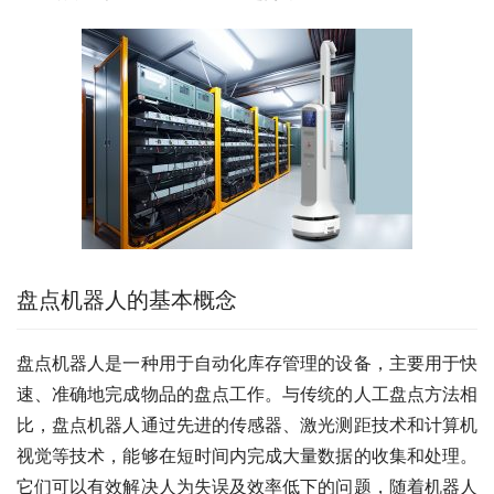
盘点机器人的基本概念
盘点机器人是一种用于自动化库存管理的设备，主要用于快
速、准确地完成物品的盘点工作。与传统的人工盘点方法相
比，盘点机器人通过先进的传感器、激光测距技术和计算机
视觉等技术，能够在短时间内完成大量数据的收集和处理。
它们可以有效解决人为失误及效率低下的问题，随着机器人