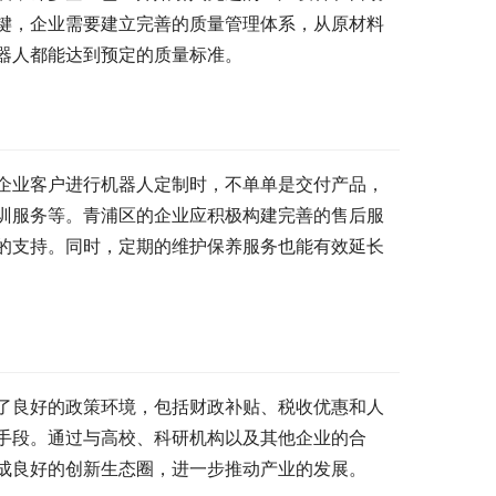
键，企业需要建立完善的质量管理体系，从原材料
器人都能达到预定的质量标准。
企业客户进行机器人定制时，不单单是交付产品，
训服务等。青浦区的企业应积极构建完善的售后服
的支持。同时，定期的维护保养服务也能有效延长
了良好的政策环境，包括财政补贴、税收优惠和人
手段。通过与高校、科研机构以及其他企业的合
成良好的创新生态圈，进一步推动产业的发展。