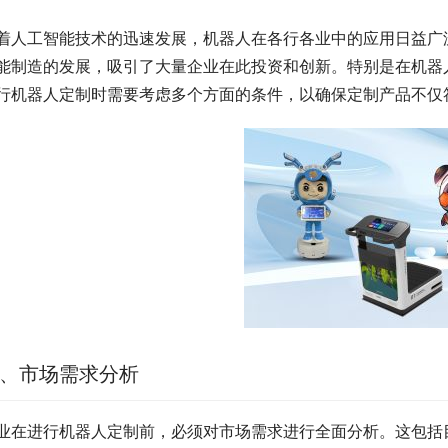
着人工智能技术的迅速发展，机器人在各行各业中的应用日益广
能制造的发展，吸引了大量企业在此投资和创新。特别是在机器
行机器人定制时需要考虑多个方面的条件，以确保定制产品不仅
、市场需求分析
业在进行机器人定制前，必须对市场需求进行全面分析。这包括