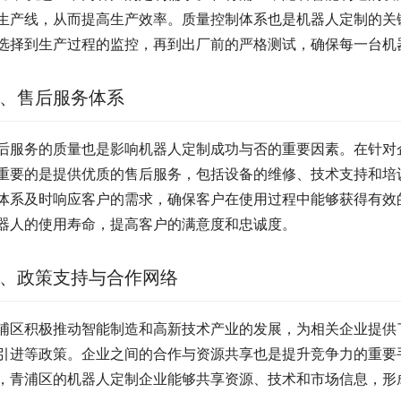
生产线，从而提高生产效率。质量控制体系也是机器人定制的关
选择到生产过程的监控，再到出厂前的严格测试，确保每一台机
、售后服务体系
后服务的质量也是影响机器人定制成功与否的重要因素。在针对
重要的是提供优质的售后服务，包括设备的维修、技术支持和培
体系及时响应客户的需求，确保客户在使用过程中能够获得有效
器人的使用寿命，提高客户的满意度和忠诚度。
、政策支持与合作网络
浦区积极推动智能制造和高新技术产业的发展，为相关企业提供
引进等政策。企业之间的合作与资源共享也是提升竞争力的重要
，青浦区的机器人定制企业能够共享资源、技术和市场信息，形