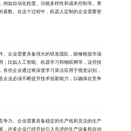
，例如自动化程度、功能多样性和成本控制等。青
的基数。在这个过程中，机器人定制的企业需要密
。
件。企业需要具备强大的研发团队，能够根据市场
用，比如人工智能、机器学习和物联网等，这些技
，有些企业通过将深度学习算法应用于视觉识别，
造企业必须不断提升技术创新能力，以确保在竞争
竞争力。企业需要具备稳定的生产线和灵活的生产
展，许多企业已经开始引入先进的生产设备和自动