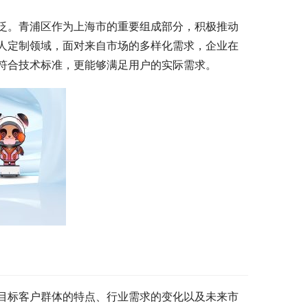
泛。青浦区作为上海市的重要组成部分，积极推动
人定制领域，面对来自市场的多样化需求，企业在
符合技术标准，更能够满足用户的实际需求。
目标客户群体的特点、行业需求的变化以及未来市