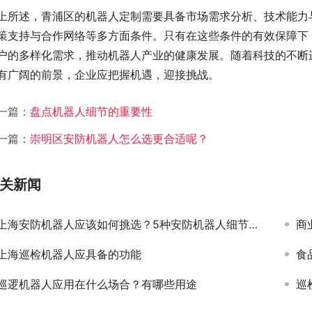
上所述，青浦区的机器人定制需要具备市场需求分析、技术能力
策支持与合作网络等多方面条件。只有在这些条件的有效保障下
户的多样化需求，推动机器人产业的健康发展。随着科技的不断
有广阔的前景，企业应把握机遇，迎接挑战。
一篇：
盘点机器人细节的重要性
一篇：
崇明区安防机器人怎么选更合适呢？
关新闻
上海安防机器人应该如何挑选？5种安防机器人细节选择
商
上海巡检机器人应具备的功能
食
巡逻机器人应用在什么场合？有哪些用途
巡