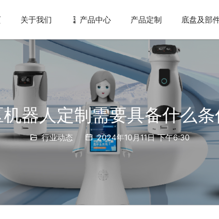
页
关于我们
产品中心
产品定制
底盘及部
区机器人定制需要具备什么条
行业动态
2024年10月11日 下午6:30