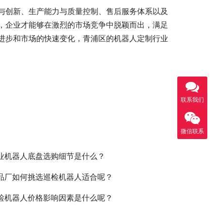
与创新、生产能力与质量控制、售后服务体系以及
，企业才能够在激烈的市场竞争中脱颖而出，满足
进步和市场的快速变化，青浦区的机器人定制行业
联系我们
微信联系
业机器人底盘选购细节是什么？
品厂如何挑选巡检机器人适合呢？
检机器人价格影响因素是什么呢？