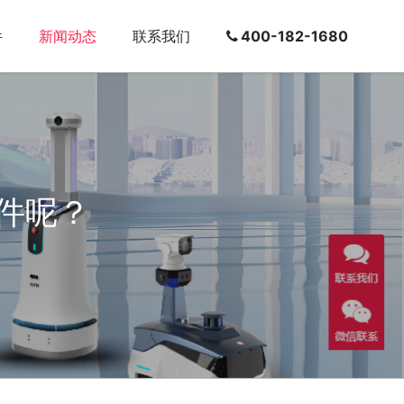
件
新闻动态
联系我们
400-182-1680
件呢？