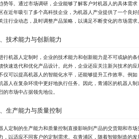
趋势等。通过市场调研，企业能够了解客户对机器人的具体需求
区在近年吸引了多个高科技企业，为机器人产业提供了一个良好
关注行业动态，及时调整产品策略，以满足不断变化的市场需求
、技术能力与创新能力
进行机器人定制时，企业的技术能力和创新能力是不可或缺的条
馈快速迭代和优化产品设计。此外，企业还应关注新兴技术的应
不仅可以提高机器人的智能化水平，还能够提升工作效率。例如
机器人在复杂环境中更好地执行任务。因此，青浦区的机器人制
烈的市场中占据领先地位。
、生产能力与质量控制
器人定制的生产能力和质量控制直接影响到产品的交货期和市场
力，以适应不同客户的定制需求。在青浦区，随着智能制造的发