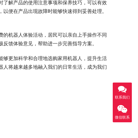
时了解产品的使用注意事项和保养技巧，可以有效
，以便在产品出现故障时能够快速得到妥善处理。
费的机器人体验活动，居民可以亲自上手操作不同
极反馈体验意见，帮助进一步完善指导方案。
能够更加科学和合理地选购家用机器人，提升生活
器人将越来越多地融入我们的日常生活，成为我们
联系我们
微信联系