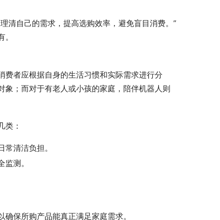
理清自己的需求，提高选购效率，避免盲目消费。”
有。
消费者应根据自身的生活习惯和实际需求进行分
对象；而对于有老人或小孩的家庭，陪伴机器人则
几类：
日常清洁负担。
全监测。
以确保所购产品能真正满足家庭需求。