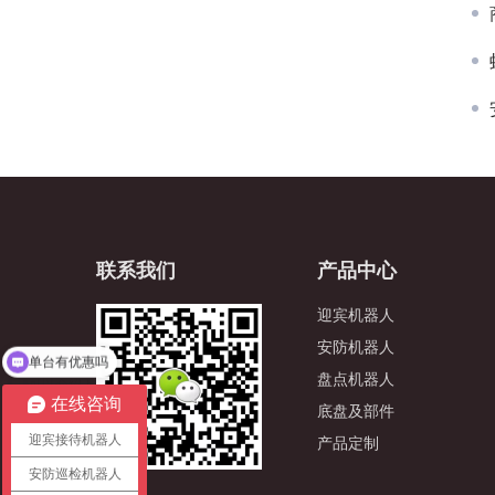
联系我们
产品中心
迎宾机器人
单台有优惠吗
安防机器人
可以介绍下你们的产品么
盘点机器人
在线咨询
底盘及部件
迎宾接待机器人
产品定制
安防巡检机器人