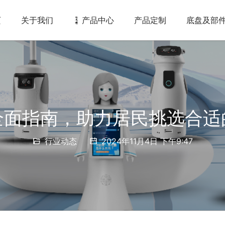
页
关于我们
产品中心
产品定制
底盘及部
全面指南，助力居民挑选合适
行业动态
2024年11月4日 下午9:47