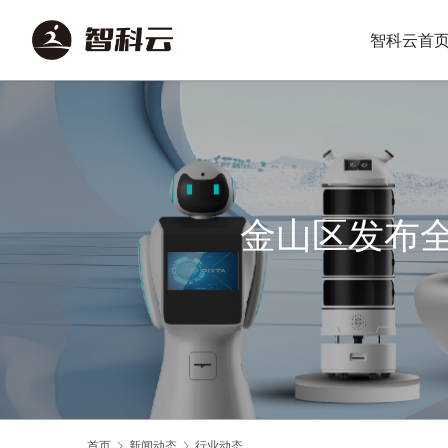
智科云首
金山区发布
首页
新闻动态
行业动态