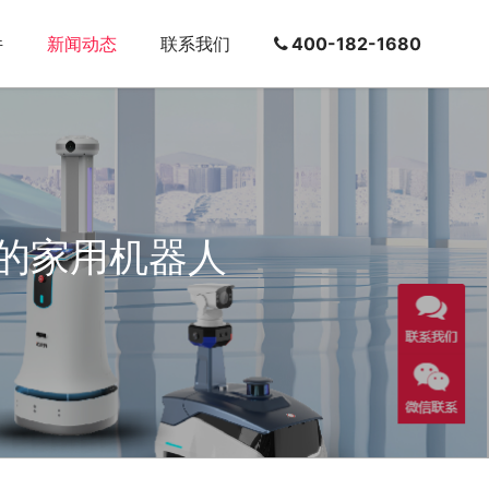
件
新闻动态
联系我们
400-182-1680
的家用机器人