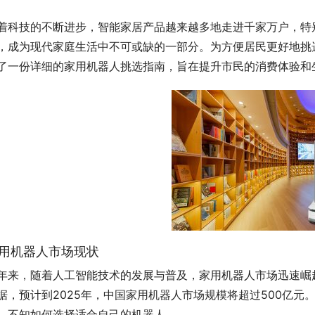
着科技的不断进步，智能家居产品越来越多地走进千家万户，特
，成为现代家庭生活中不可或缺的一部分。为方便居民更好地挑
了一份详细的家用机器人挑选指南，旨在提升市民的消费体验和
用机器人市场现状
年来，随着人工智能技术的发展与普及，家用机器人市场迅速崛
据，预计到2025年，中国家用机器人市场规模将超过500亿
，不知如何选择适合自己的机器人。