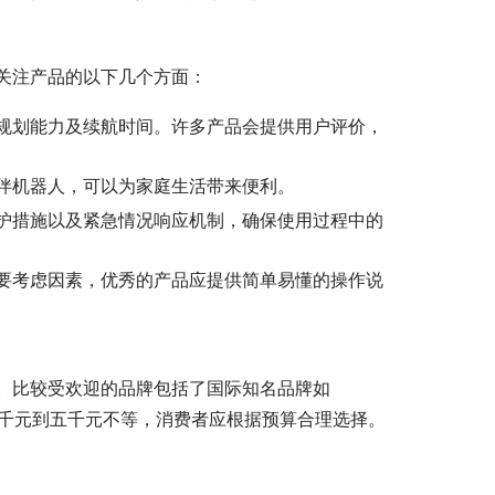
关注产品的以下几个方面：
规划能力及续航时间。许多产品会提供用户评价，
伴机器人，可以为家庭生活带来便利。
护措施以及紧急情况响应机制，确保使用过程中的
要考虑因素，优秀的产品应提供简单易懂的操作说
。比较受欢迎的品牌包括了国际知名品牌如
常在千元到五千元不等，消费者应根据预算合理选择。