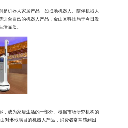
别是机器人家居产品，如扫地机器人、陪伴机器人
选适合自己的机器人产品，金山区科技局于今日发
生活品质。
起，成为家居生活的一部分。根据市场研究机构的
元。面对琳琅满目的机器人产品，消费者常常感到困