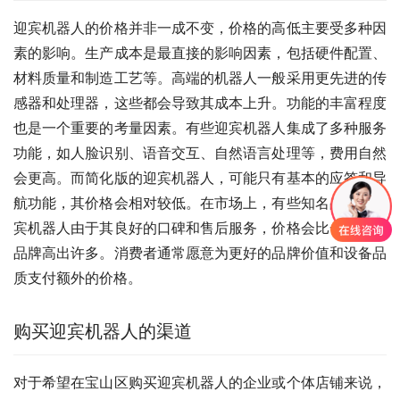
迎宾机器人的价格并非一成不变，价格的高低主要受多种因
素的影响。生产成本是最直接的影响因素，包括硬件配置、
材料质量和制造工艺等。高端的机器人一般采用更先进的传
感器和处理器，这些都会导致其成本上升。功能的丰富程度
也是一个重要的考量因素。有些迎宾机器人集成了多种服务
功能，如人脸识别、语音交互、自然语言处理等，费用自然
会更高。而简化版的迎宾机器人，可能只有基本的应答和导
航功能，其价格会相对较低。在市场上，有些知名品牌的迎
宾机器人由于其良好的口碑和售后服务，价格会比一般的小
品牌高出许多。消费者通常愿意为更好的品牌价值和设备品
质支付额外的价格。
购买迎宾机器人的渠道
对于希望在宝山区购买迎宾机器人的企业或个体店铺来说，