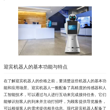
迎宾机器人的基本功能与特点
在了解迎宾机器人的价格之前，要清楚这些机器人的基本功
能和应用场景。迎宾机器人一般配备了高精度的传感器和人
工智能技术，可以通过与人进行互动来完成接待任务。它们
能够识别客人的到来并主动打招呼，为顾客提供导览服务，
可以根据客人的需求提供相关信息。现代迎宾机器人配备了