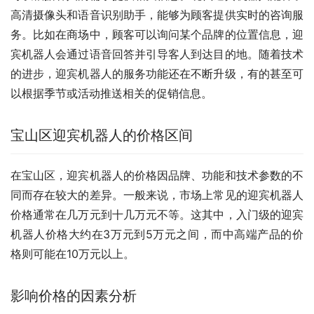
高清摄像头和语音识别助手，能够为顾客提供实时的咨询服
务。比如在商场中，顾客可以询问某个品牌的位置信息，迎
宾机器人会通过语音回答并引导客人到达目的地。随着技术
的进步，迎宾机器人的服务功能还在不断升级，有的甚至可
以根据季节或活动推送相关的促销信息。
宝山区迎宾机器人的价格区间
在宝山区，迎宾机器人的价格因品牌、功能和技术参数的不
同而存在较大的差异。一般来说，市场上常见的迎宾机器人
价格通常在几万元到十几万元不等。这其中，入门级的迎宾
机器人价格大约在3万元到5万元之间，而中高端产品的价
格则可能在10万元以上。
影响价格的因素分析