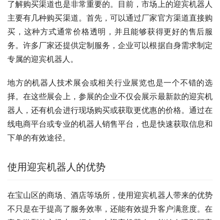
了解购买渠道也是非常重要的。目前，市场上的迎宾机器人
主要有几种购买渠道。首先，可以通过厂家官方渠道直接购
买，这种方式通常价格透明，并且能够获得更好的售后服
务。许多厂家还提供定制服务，企业可以根据自身需求制定
专属的迎宾机器人。
地方的机器人技术展会或相关行业展览也是一个不错的选
择。在这些展会上，参展的企业不仅会展示最新款的迎宾机
器人，还有机会进行现场购买或获取更优惠的价格。通过在
线电商平台或专业的机器人销售平台，也是快速获取信息和
下单的有效途径。
使用迎宾机器人的优势
在宝山区的商场、酒店等场所，使用迎宾机器人带来的优势
不只是在于提高了服务效率，还能有效提升客户满意度。在