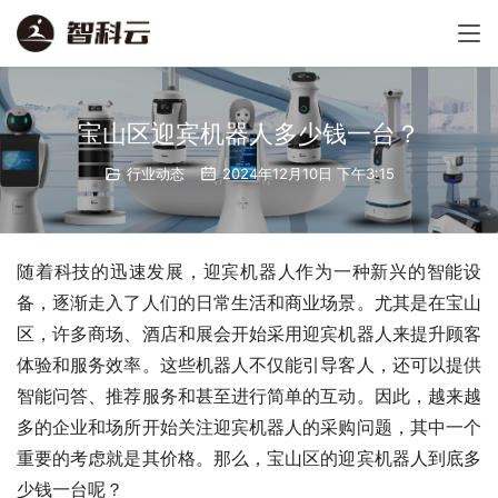
宝山区迎宾机器人多少钱一台？
行业动态
2024年12月10日 下午3:15
随着科技的迅速发展，迎宾机器人作为一种新兴的智能设
备，逐渐走入了人们的日常生活和商业场景。尤其是在宝山
区，许多商场、酒店和展会开始采用迎宾机器人来提升顾客
体验和服务效率。这些机器人不仅能引导客人，还可以提供
智能问答、推荐服务和甚至进行简单的互动。因此，越来越
多的企业和场所开始关注迎宾机器人的采购问题，其中一个
重要的考虑就是其价格。那么，宝山区的迎宾机器人到底多
少钱一台呢？