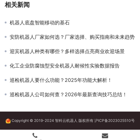
相关新闻
机器人底盘智能移动的基石
安防机器人厂家如何选？厂家选择、购买指南和未来趋势
迎宾机器人种类有哪些？多样选择点亮商业欢迎场景
化工企业防腐蚀型安全机器人耐候性实验数据报告
巡检机器人要什么功能？2025年功能大解析！
巡检机器人公司如何查？2026年最新查询技巧总结！
Copyright © 2019-2024 智科云机器人 版权所有
沪ICP备2023025510号