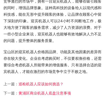
竞争激烈的市场中，拥有一台迎宾机器人，能够在吸引顾客
的同时，增强品牌形象。这种高科技的设备给人以现代感和
科技感，能在无形中提升顾客的体验，让品牌在顾客心中留
下深刻的印象。迎宾机器人可以24小时不间断地工作，极
大地方便了顾客的服务需求，减少了人力资源的浪费。对于
一些小型企业来说，迎宾机器人也能够有效地解决人力不足
的问题，提升整体的服务质量。
宝山区的迎宾机器人价格因品牌、功能及其他因素的差异而
存在较大变化。企业在考虑购买时，不仅要权衡价格，还需
要综合考虑机器人所能带来的增值服务。只有选择合适的迎
宾机器人，才能在激烈的市场竞争中立于不败之地。
上一篇：
巡检机器人应该如何挑选？
下一篇：
黄浦区商业机器人底盘注意事项