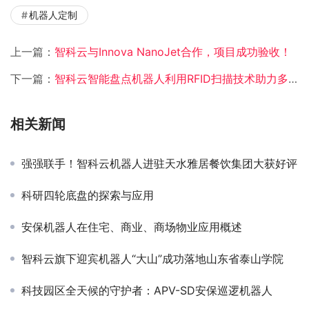
机器人定制
上一篇：
智科云与Innova NanoJet合作，项目成功验收！
下一篇：
智科云智能盘点机器人利用RFID扫描技术助力多领域物资管理变革
相关新闻
强强联手！智科云机器人进驻天水雅居餐饮集团大获好评
科研四轮底盘的探索与应用
安保机器人在住宅、商业、商场物业应用概述
智科云旗下迎宾机器人“大山”成功落地山东省泰山学院
科技园区全天候的守护者：APV-SD安保巡逻机器人