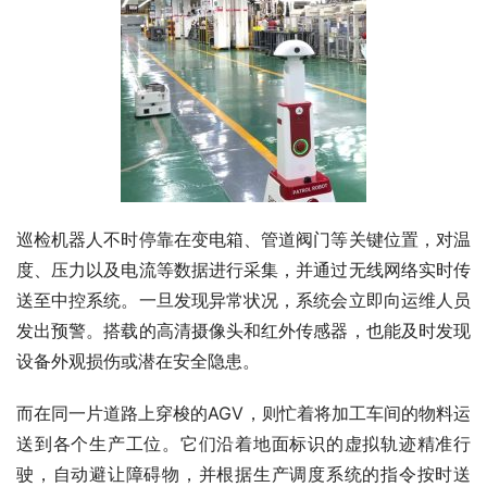
巡检机器人不时停靠在变电箱、管道阀门等关键位置，对温
度、压力以及电流等数据进行采集，并通过无线网络实时传
送至中控系统。一旦发现异常状况，系统会立即向运维人员
发出预警。搭载的高清摄像头和红外传感器，也能及时发现
设备外观损伤或潜在安全隐患。
而在同一片道路上穿梭的AGV，则忙着将加工车间的物料运
送到各个生产工位。它们沿着地面标识的虚拟轨迹精准行
驶，自动避让障碍物，并根据生产调度系统的指令按时送