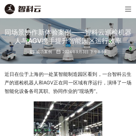
同场景协作新体验案例——智科云巡检机器
人与AGV携手提升智能园区运行效率
成功案例
2024年9月3日 下午8:59
近日在位于上海的一处某智能制造园区看到，一台智科云生
产的巡检机器人和AGV正在同一区域有序运行，演绎了一场
智能化设备各司其职、协同作业的“现场秀”。