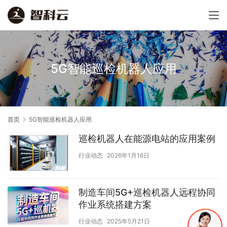
5G智能巡检机器人应用
首页
5G智能巡检机器人应用
巡检机器人在能源电站的应用案例
行业动态
2026年1月16日
制造车间5G+巡检机器人远程协同
作业系统搭建方案
行业动态
2025年5月21日