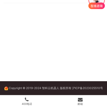
Copyright © 2019-2024 智科云机器人 版权所有
沪ICP备2023025510号
400电话
邮箱