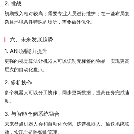
2. 挑战
初期投入相对较高；需要专业人员进行维护；在一些布局复
杂且环境条件特殊的场所，需要额外优化。
六、未来发展趋势
1. AI识别能力提升
更强的视觉算法让机器人可以识别无标签的物品，实现更高
层次的自动化盘点。
2. 多机协作
多个机器人可以分工协作，同步更新数据，提高任务完成速
度。
3. 与智能仓储系统融合
未来盘点机器人会和自动化仓储、拣选机器人、输送系统联
动，实现全链路智能管理。