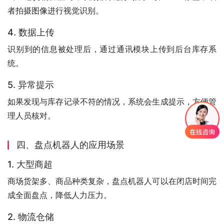
者拍摄图像进行视觉识别。
4. 数据上传
识别到的信息被处理后，通过通讯模块上传到后台库存系
统。
5. 异常提示
如果发现与库存记录不符的情况，系统会生成提示，方便管
理人员核对。
四、盘点机器人的应用场景
1. 大型商超
商场货架多、商品种类复杂，盘点机器人可以在闭店时间完
成全面盘点，降低人力压力。
2. 物流仓储