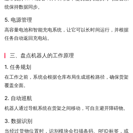
统保持数据同步。
5. 电源管理
高容量电池和智能充电系统，让它可以长时间运行，并根据
任务自动返回充电站。
三、盘点机器人的工作原理
1. 任务规划
在工作之前，系统会根据仓库布局生成巡检路径，确保货架
覆盖全面。
2. 自动巡航
机器人通过导航系统在货架之间移动，可自主避开障碍物。
3. 数据识别
当经过货物位置时，识别模块会扫描条码、RFID标签，或