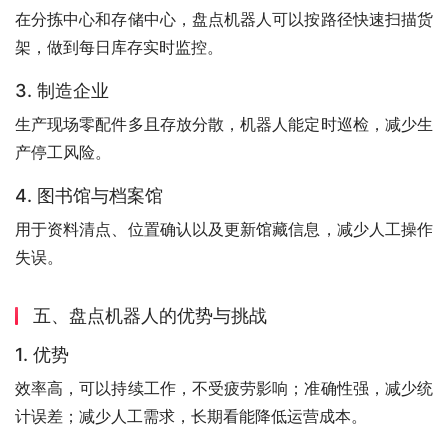
在分拣中心和存储中心，盘点机器人可以按路径快速扫描货
架，做到每日库存实时监控。
3. 制造企业
生产现场零配件多且存放分散，机器人能定时巡检，减少生
产停工风险。
4. 图书馆与档案馆
用于资料清点、位置确认以及更新馆藏信息，减少人工操作
失误。
五、盘点机器人的优势与挑战
1. 优势
效率高，可以持续工作，不受疲劳影响；准确性强，减少统
计误差；减少人工需求，长期看能降低运营成本。