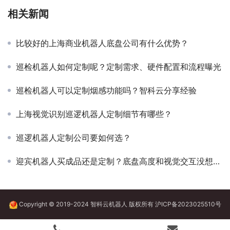
相关新闻
比较好的上海商业机器人底盘公司有什么优势？
巡检机器人如何定制呢？定制需求、硬件配置和流程曝光
巡检机器人可以定制烟感功能吗？智科云分享经验
上海视觉识别巡逻机器人定制细节有哪些？
巡逻机器人定制公司要如何选？
迎宾机器人买成品还是定制？底盘高度和视觉交互没想清楚先别掏钱
Copyright © 2019-2024 智科云机器人 版权所有
沪ICP备2023025510号