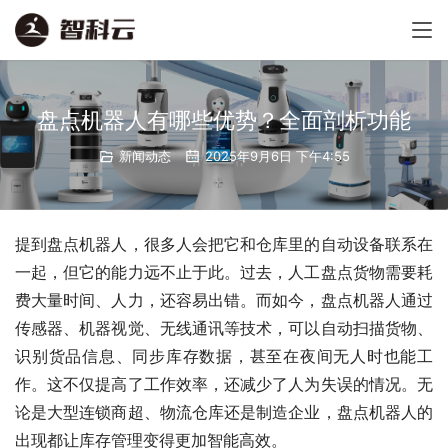
盘点机器人有哪些优势？全面剖析功能
新闻动态
2025年9月6日 下午4:55
提到盘点机器人，很多人会把它和仓库里的自动设备联系在
一起，但它的能力远不止于此。过去，人工盘点货物需要耗
费大量时间、人力，还容易出错。而如今，盘点机器人通过
传感器、机器视觉、无线通讯等技术，可以自动扫描货物、
识别货品信息、同步库存数据，甚至在夜间无人时也能工
作。这不仅提高了工作效率，还减少了人为失误的情况。无
论是大型连锁商超、物流仓库还是制造企业，盘点机器人的
出现都让库存管理变得更加智能高效。