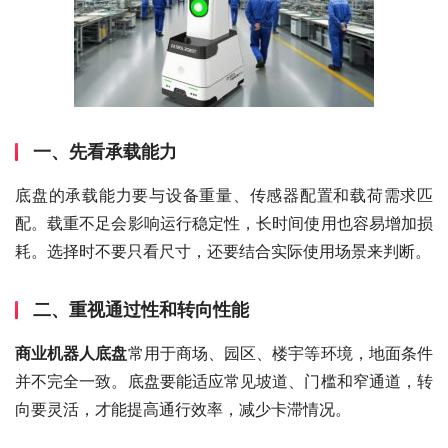
一、先看承载能力
底盘的承载能力要与设备重量、传感器配置和载荷需求匹
配。载重不足会影响运行稳定性，长时间使用也容易增加损
耗。选择时不要只看尺寸，还要结合实际使用场景来判断。
二、重视通过性和转向性能
商业机器人底盘
常用于商场、园区、楼宇等环境，地面条件
并不完全一致。底盘要能适应常见坡道、门槛和窄通道，转
向要灵活，才能提高通行效率，减少卡滞情况。