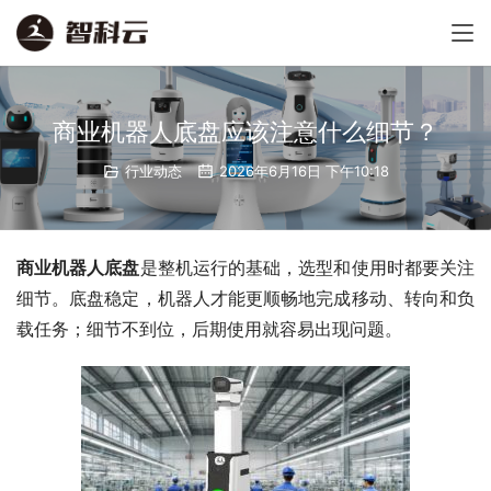
商业机器人底盘应该注意什么细节？
行业动态
2026年6月16日 下午10:18
商业机器人底盘
是整机运行的基础，选型和使用时都要关注
细节。底盘稳定，机器人才能更顺畅地完成移动、转向和负
载任务；细节不到位，后期使用就容易出现问题。