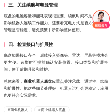
三、关注续航与电源管理
底盘的电池容量和能耗表现很重要。续航时间不足，会直接
影响机器人连续工作能力。还要看充电方式是否方便，电源
管理是否稳定，避免频繁中断影响整体使用。
四、检查接口与扩展性
底盘如果接口齐全，后续接入摄像头、雷达、屏幕等模块会
更方便。选型时可提前确认安装位置、接口类型和扩展空
间，便于后期升级和维护。
总体来看，
商业机器人底盘
应重点关注承载、通过性、续航
和扩展性。把这些细节处理好，机器人运行会更稳定，应用
也更符合实际需求。
商业机器人
商业机器人底盘