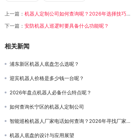
上一篇：
机器人定制公司如何查询呢？2026年选择技巧总结
下一篇：
安防机器人巡逻时要具备什么功能呢？
相关新闻
浦东新区机器人底盘怎么选呢？
迎宾机器人价格是多少钱一台呢？
2026年盘点机器人必备什么特点呢？
如何查询长宁区的机器人定制公司
智能巡检机器人厂家电话如何查询？2026年寻找厂家联系方式就用这三种方法！
机器人底盘的设计与应用展望