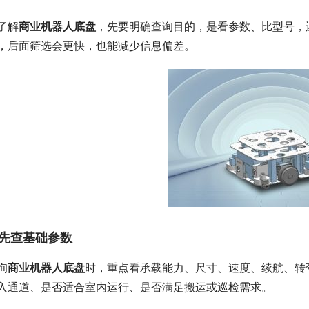
了解
商业机器人底盘
，先要明确查询目的，是看参数、比型号，
，后面筛选会更快，也能减少信息偏差。
先查基础参数
询
商业机器人底盘
时，重点看承载能力、尺寸、速度、续航、转
入通道、是否适合室内运行、是否满足搬运或巡检需求。