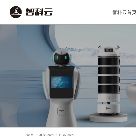
智科云首
首页
新闻动态
行业动态