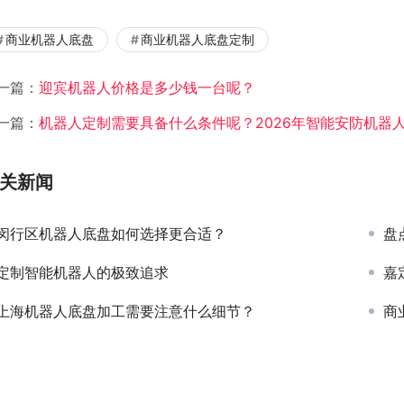
商业机器人底盘
商业机器人底盘定制
一篇：
迎宾机器人价格是多少钱一台呢？
一篇：
机器人定制需要具备什么条件呢？2026年智能安防机器
关新闻
闵行区机器人底盘如何选择更合适？
盘
定制智能机器人的极致追求
嘉
上海机器人底盘加工需要注意什么细节？
商