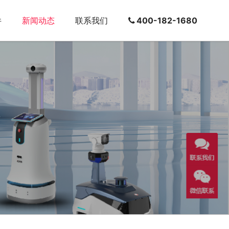
件
新闻动态
联系我们
400-182-1680
?