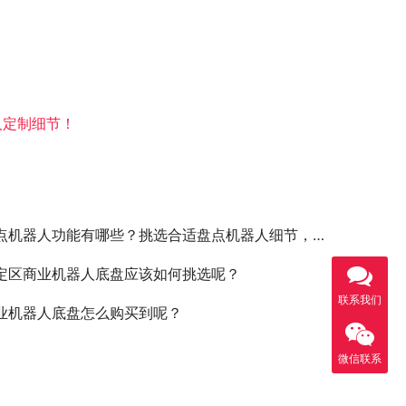
人定制细节！
点机器人功能有哪些？挑选合适盘点机器人细节，让仓储更轻松高效
定区商业机器人底盘应该如何挑选呢？
联系我们
业机器人底盘怎么购买到呢？
微信联系