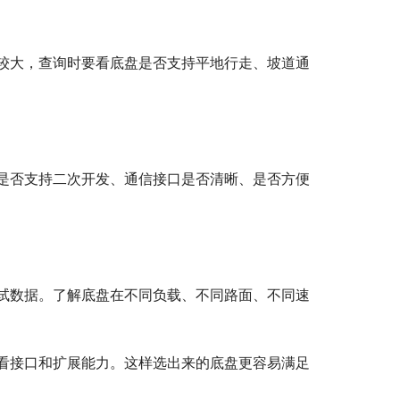
较大，查询时要看底盘是否支持平地行走、坡道通
是否支持二次开发、通信接口是否清晰、是否方便
试数据。了解底盘在不同负载、不同路面、不同速
看接口和扩展能力。这样选出来的底盘更容易满足