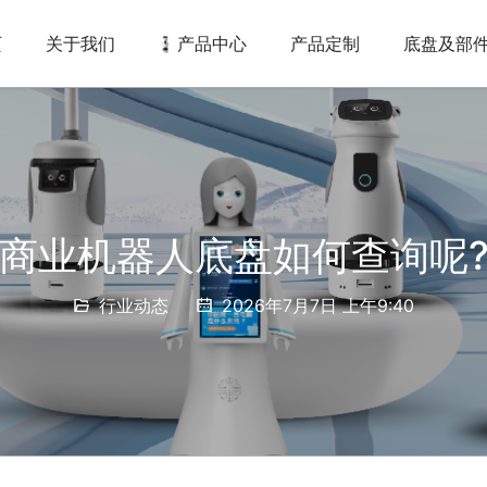
页
关于我们
产品中心
产品定制
底盘及部
商业机器人底盘如何查询呢
行业动态
2026年7月7日 上午9:40