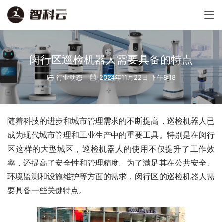
闵行区巡检机器人需要具备的特点
行业动态
2024年11月22日 下午8:18
随着科技的进步和城市管理需求的不断提高，巡检机器人已
成为现代城市管理和工业生产中的重要工具。特别是在闵行
区这样的大型城区，巡检机器人的使用不仅提升了工作效
率，还提高了安全性和管理精度。为了满足其在公共安全、
环境监测和设施维护等方面的需求，闵行区的巡检机器人需
要具备一些关键特点。