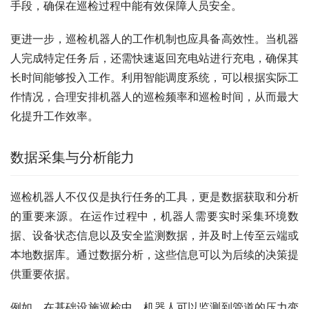
手段，确保在巡检过程中能有效保障人员安全。
更进一步，巡检机器人的工作机制也应具备高效性。当机器
人完成特定任务后，还需快速返回充电站进行充电，确保其
长时间能够投入工作。利用智能调度系统，可以根据实际工
作情况，合理安排机器人的巡检频率和巡检时间，从而最大
化提升工作效率。
数据采集与分析能力
巡检机器人不仅仅是执行任务的工具，更是数据获取和分析
的重要来源。在运作过程中，机器人需要实时采集环境数
据、设备状态信息以及安全监测数据，并及时上传至云端或
本地数据库。通过数据分析，这些信息可以为后续的决策提
供重要依据。
例如，在基础设施巡检中，机器人可以监测到管道的压力变