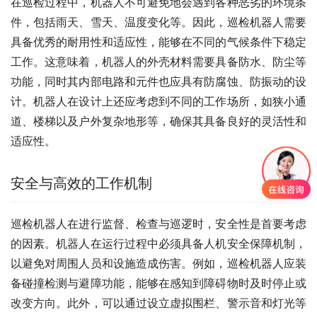
在巡检过程中，机器人不可避免地会遇到各种恶劣的环境条
件，包括雨天、雪天、温度变化等。因此，巡检机器人需要
具备优秀的耐用性和适应性，能够在不同的气候条件下稳定
工作。这意味着，机器人的外壳材料需要具备防水、防尘等
功能，同时其内部电路和元件也应具有防腐蚀、防振动的设
计。机器人在设计上还应考虑到不同的工作场所，如狭小通
道、楼梯以及户外复杂地形等，确保其具备良好的灵活性和
适应性。
安全与高效的工作机制
巡检机器人在进行监督、检查与巡逻时，安全性是首要考虑
的因素。机器人在运行过程中必须具备人机安全保障机制，
以避免对周围人员和设施造成伤害。例如，巡检机器人应装
备碰撞检测与避障功能，能够在感知到障碍物时及时停止或
改变方向。此外，可以通过设立虚拟围栏、警示音和灯光等