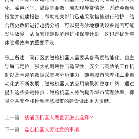
化、噪声水平、温度等参数，若发现异常情况，系统会自动
报警并创建报告，帮助相关部门迅速采取措施进行维护。结
合历史数据进行趋势分析，可以更有效地预测设备是否可能
发生故障，从而安排定期的维护和保养计划，这也是提升整
体管理效率的重要手段。
综上所述，闵行区的巡检机器人需要具备高度智能化、自主
导航与定位、强大的耐用性与适应性、安全与高效的工作机
制以及卓越的数据采集与分析能力。随着城市管理和工业自
动化的不断发展，巡检机器人的应用前景将更加广阔。通过
提升这些关键特点，巡检机器人将为提升城市管理效率、保
障公共安全和推动智慧城市的建设做出更大贡献。
上一篇：
杨浦区机器人底盘要怎么选择？
下一篇：
盘点机器人要注意的事项