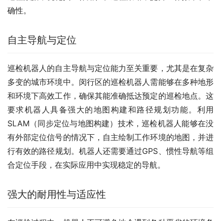
确性。
自主导航与定位
巡检机器人的自主导航与定位能力至关重要，尤其是在复杂
多变的城市环境中。闵行区的巡检机器人需能够在多种地形
和环境下高效工作，确保其能准确抵达预定的巡检地点。这
要求机器人具备强大的地图构建和路径规划功能。利用
SLAM（同步定位与地图构建）技术，巡检机器人能够在没
有外部定位信号的情况下，自主绘制工作环境的地图，并进
行有效的路径规划。机器人还需要通过GPS、惯性导航等组
合定位手段，在实际应用中实现稳定的导航。
强大的耐用性与适应性