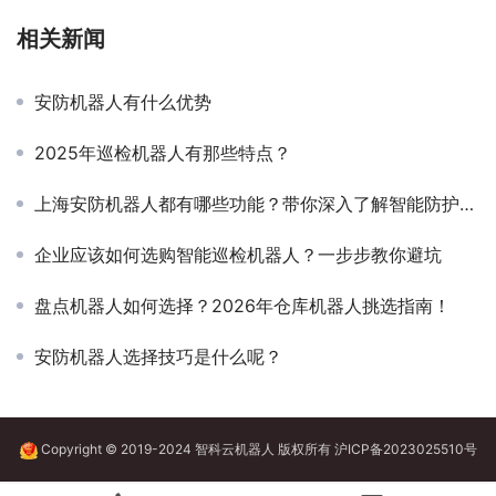
相关新闻
安防机器人有什么优势
2025年巡检机器人有那些特点？
上海安防机器人都有哪些功能？带你深入了解智能防护的秘密
企业应该如何选购智能巡检机器人？一步步教你避坑
盘点机器人如何选择？2026年仓库机器人挑选指南！
安防机器人选择技巧是什么呢？
Copyright © 2019-2024 智科云机器人 版权所有
沪ICP备2023025510号