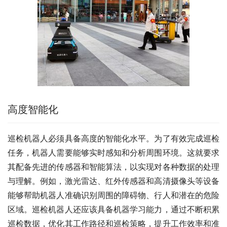
高度智能化
巡检机器人必须具备高度的智能化水平。为了有效完成巡检
任务，机器人需要能够实时感知和分析周围环境。这就要求
其配备先进的传感器和智能算法，以实现对各种数据的处理
与理解。例如，激光雷达、红外传感器和高清摄像头等设备
能够帮助机器人准确识别周围的障碍物、行人和潜在的危险
区域。巡检机器人还应该具备机器学习能力，通过不断积累
巡检数据，优化其工作路径和巡检策略，提升工作效率和准