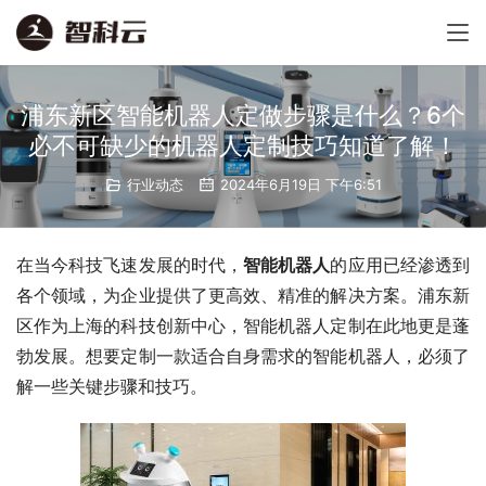
浦东新区智能机器人定做步骤是什么？6个
必不可缺少的机器人定制技巧知道了解！
行业动态
2024年6月19日 下午6:51
在当今科技飞速发展的时代，
智能机器人
的应用已经渗透到
各个领域，为企业提供了更高效、精准的解决方案。浦东新
区作为上海的科技创新中心，智能机器人定制在此地更是蓬
勃发展。想要定制一款适合自身需求的智能机器人，必须了
解一些关键步骤和技巧。