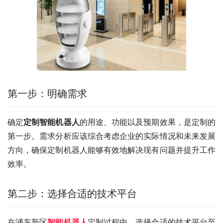
第一步：明确需求
确定
定制智能机器人
的用途、功能以及预期效果，是定制的
第一步。需求分析应该综合考虑企业的实际情况和未来发展
方向，确保定制机器人能够有效地解决现有问题并提升工作
效率。
第二步：选择合适的技术平台
在浦东新区
智能机器人
定制过程中，选择合适的技术平台至