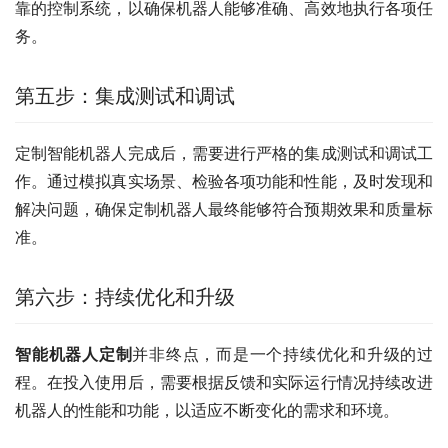
靠的控制系统，以确保机器人能够准确、高效地执行各项任
务。
第五步：集成测试和调试
定制智能机器人完成后，需要进行严格的集成测试和调试工
作。通过模拟真实场景、检验各项功能和性能，及时发现和
解决问题，确保定制机器人最终能够符合预期效果和质量标
准。
第六步：持续优化和升级
智能机器人定制
并非终点，而是一个持续优化和升级的过
程。在投入使用后，需要根据反馈和实际运行情况持续改进
机器人的性能和功能，以适应不断变化的需求和环境。