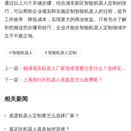
通过以上六个关键步骤，结合浦东新区智能机器人定制的技
巧，可以帮助企业规划和实施定制智能机器人的过程，提升
工作效率、降低成本，实现更大的商业收益。只有充分了解
和把握这些步骤和技巧，企业才能在智能机器人定制领域中
立于不败之地。
智能机器人
智能机器人定制
上一篇：
杨浦迎宾机器人厂家选择需要注意什么？选择安全靠谱机器人定制公司就靠这些！
下一篇：
上海闵行区机器人底盘是怎么收费呢？
相关新闻
巡逻机器人定制要怎么选择厂家？
嘉定区机器人底盘如何选择？