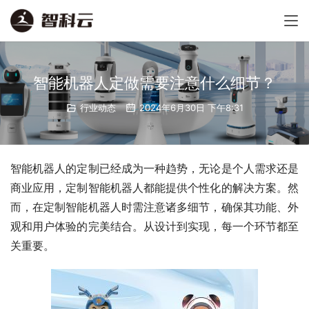
智能机器人定做需要注意什么细节？
行业动态
2024年6月30日 下午8:31
智能机器人的定制已经成为一种趋势，无论是个人需求还是
商业应用，定制智能机器人都能提供个性化的解决方案。然
而，在定制智能机器人时需注意诸多细节，确保其功能、外
观和用户体验的完美结合。从设计到实现，每一个环节都至
关重要。