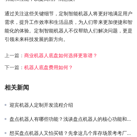
通过关注这些关键细节，定制智能机器人将更好地满足用户
需求，提升工作效率和生活品质，为人们带来更加便捷和智
能化的体验。定制智能机器人不仅帮助人们解决问题，更是
引领未来科技发展的新方向。
上一篇：
商业机器人底盘如何选择更靠谱？
下一篇：
机器人底盘费用如何？
相关新闻
迎宾机器人定制开发流程介绍
盘点机器人有哪些功能？浅谈盘点机器人的核心功能和应用优势
想买盘点机器人又怕买错？先拿这几个库存场景考考厂家再说