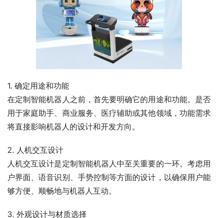
1. 确定用途和功能
在定制智能机器人之前，首先要明确它的用途和功能。是否
用于家庭助手、商业服务、医疗辅助或其他领域，功能需求
将直接影响机器人的设计和开发方向。
2. 人机交互设计
人机交互设计是定制智能机器人中至关重要的一环。考虑用
户界面、语音识别、手势控制等方面的设计，以确保用户能
够方便、顺畅地与机器人互动。
3. 外观设计与材质选择