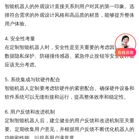
智能机器人的外观设计直接关系到用户对其的第一印象。选
择符合需求的外观设计风格和高品质的材质，能够提升整体
用户体验。
4. 安全性考量
在定制智能机器人时，安全性是至关重要的考虑因素。包括
数据隐私保护、防碰撞传感器、紧急停止按钮等安全设计都
应该充分考虑。
5. 系统集成与软硬件配合
智能机器人定制要考虑软硬件的紧密配合。确保硬件设备和
软件系统可以无缝衔接和运行，提高整体效率和稳定性。
6. 用户反馈和改进机制
定制智能机器人后，建立健全的用户反馈和改进机制至关重
要。定期收集用户意见，并根据用户反馈不断优化机器人的
功能和性能，以提高用户满意度。