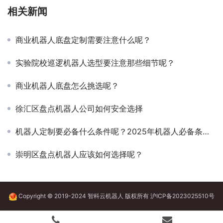
相关新闻
商业机器人底盘定制需要注意什么呢？
实验院校巡逻机器人选型要注意那些细节呢？
商业机器人底盘怎么挑选呢？
徐汇区盘点机器人公司如何安全选择
机器人定制要必备什么条件呢？2025年机器人必备条件以及用户分享
崇明区盘点机器人应该如何选择呢？
Copyright © 2019-2024 智科云机器人 版权所有
沪ICP备2023025510号