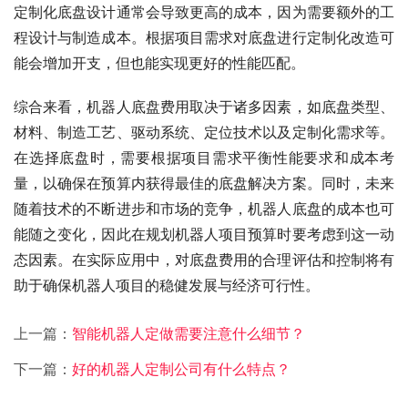
定制化底盘设计通常会导致更高的成本，因为需要额外的工
程设计与制造成本。根据项目需求对底盘进行定制化改造可
能会增加开支，但也能实现更好的性能匹配。
综合来看，机器人底盘费用取决于诸多因素，如底盘类型、
材料、制造工艺、驱动系统、定位技术以及定制化需求等。
在选择底盘时，需要根据项目需求平衡性能要求和成本考
量，以确保在预算内获得最佳的底盘解决方案。同时，未来
随着技术的不断进步和市场的竞争，机器人底盘的成本也可
能随之变化，因此在规划机器人项目预算时要考虑到这一动
态因素。在实际应用中，对底盘费用的合理评估和控制将有
助于确保机器人项目的稳健发展与经济可行性。
上一篇：
智能机器人定做需要注意什么细节？
下一篇：
好的机器人定制公司有什么特点？