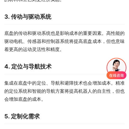
3. 传动与驱动系统
底盘的传动和驱动系统也是影响成本的重要因素。高性能的
驱动电机、传感器和控制器系统将提高底盘成本，但也意味
着更高的运动灵活性和精度。
4. 定位与导航技术
集成在底盘中的定位、导航和避障技术也会增加成本。精准
的定位系统和智能的导航方案将提高机器人的自主性，但也
会增加底盘的成本。
5. 定制化需求