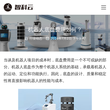
机器人底盘费用如何？
行业动态
2024年7月2日 下午9:47
当谈及机器人项目的成本时，底盘费用是一个不可或缺的部
分。机器人底盘作为整个机器人系统的基础，承载着机器人
的运动、定位和功能执行。因此，底盘的设计、质量和稳定
性将直接影响机器人的性能与成本。