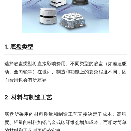
1. 底盘类型
选择底盘类型将直接影响费用。不同类型的底盘（如差速驱
动、全向轮等）在设计、制造和功能上的复杂程度不同，因
而费用也会有所差异。
2. 材料与制造工艺
底盘所采用的材料质量和制造工艺直接决定了成本。高强
度、轻量的材料如铝合金或碳纤维会增加成本，而相对简单
的材料和工艺则更经济实惠。