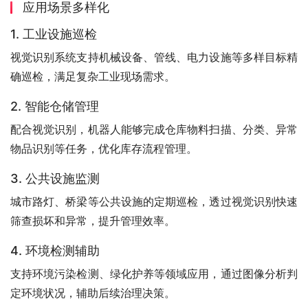
应用场景多样化
1. 工业设施巡检
视觉识别系统支持机械设备、管线、电力设施等多样目标精
确巡检，满足复杂工业现场需求。
2. 智能仓储管理
配合视觉识别，机器人能够完成仓库物料扫描、分类、异常
物品识别等任务，优化库存流程管理。
3. 公共设施监测
城市路灯、桥梁等公共设施的定期巡检，透过视觉识别快速
筛查损坏和异常，提升管理效率。
4. 环境检测辅助
支持环境污染检测、绿化护养等领域应用，通过图像分析判
定环境状况，辅助后续治理决策。