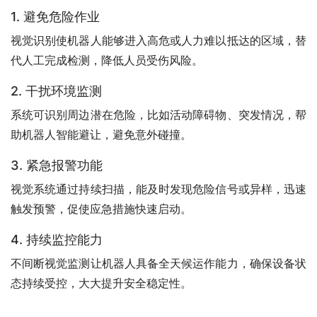
1. 避免危险作业
视觉识别使机器人能够进入高危或人力难以抵达的区域，替
代人工完成检测，降低人员受伤风险。
2. 干扰环境监测
系统可识别周边潜在危险，比如活动障碍物、突发情况，帮
助机器人智能避让，避免意外碰撞。
3. 紧急报警功能
视觉系统通过持续扫描，能及时发现危险信号或异样，迅速
触发预警，促使应急措施快速启动。
4. 持续监控能力
不间断视觉监测让机器人具备全天候运作能力，确保设备状
态持续受控，大大提升安全稳定性。