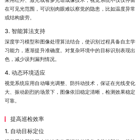
采用红外、激光或者多光谱成像技术，视觉系统不仅仅停留
在可见光范围，可识别肉眼难以察觉的隐患，比如温度异常
或结构疲劳。
3. 智能算法支持
深度学习模型和图像处理算法结合，使识别过程具备自主学
习能力，逐渐提升准确度。对复杂环境中的目标识别表现出
色，减少误判漏判情况。
4. 动态环境适应
视觉系统应用自动曝光调整、防抖动技术，保证在光线变化
大、振动剧烈的场景下，图像依旧稳定清晰，检测效果稳定
可靠。
提高巡检效率
1. 自动目标定位