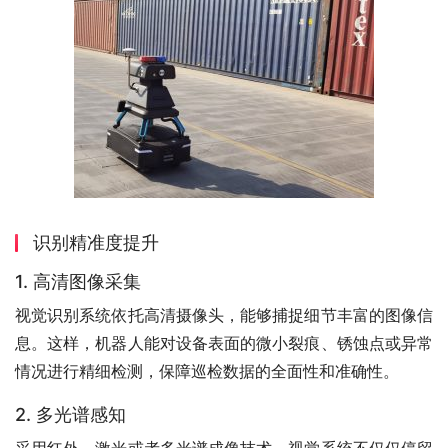
识别精准度提升
1. 高清图像采集
视觉识别系统依托高清摄像头，能够捕捉细节丰富的图像信
息。这样，机器人能对设备表面的微小裂痕、锈蚀点或异常
情况进行精细检测，保障巡检数据的全面性和准确性。
2. 多光谱感知