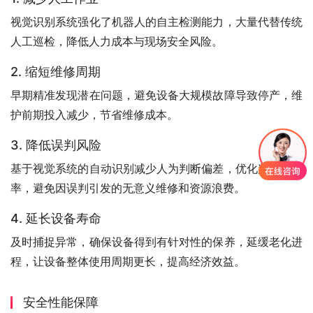
视觉识别系统强化了机器人的自主检测能力，大量代替传统
人工巡检，降低人力成本与现场安全风险。
2. 缩短维修周期
早期精准发现潜在问题，避免设备大规模故障导致停产，维
护前期投入减少，节省维修成本。
3. 降低误判风险
基于视觉系统的自动识别减少人为判断偏差，优化判定准确
率，避免因误判引发的无意义维修和资源浪费。
4. 延长设备寿命
及时捕捉异常，确保设备得到有针对性的保养，延缓老化进
程，让设备整体使用周期更长，提高经济效益。
安全性能保障