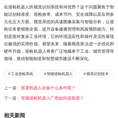
在巡检机器人的视觉识别系统有何优势？这个问题聚焦于智
能识别精准度、巡检效率、成本节约、安全保障以及应用多
元化五大方面。视觉系统的高速图像采集与智能分析，让巡
检任务更细致全面，提升设备健康管理和风险预防能力。特
别是面对复杂工业环境，它的环境适应性和操作灵活性展现
出极强的实用价值。展望未来，随着视觉算法进一步优化和
硬件升级，巡检机器人将更广泛地服务于工业、城市管理等
领域，推动智能制造和智慧城市建设不断深化。
工业巡检系统
智能巡检机器人
视觉识别技术
上一篇：
巡逻机器人必备什么条件呢？
下一篇：
管廊巡检机器人厂商如何选靠谱？
相关新闻