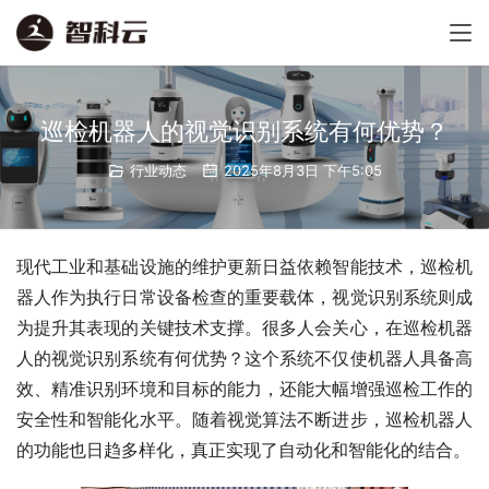
巡检机器人的视觉识别系统有何优势？
行业动态
2025年8月3日 下午5:05
现代工业和基础设施的维护更新日益依赖智能技术，巡检机
器人作为执行日常设备检查的重要载体，视觉识别系统则成
为提升其表现的关键技术支撑。很多人会关心，在巡检机器
人的视觉识别系统有何优势？这个系统不仅使机器人具备高
效、精准识别环境和目标的能力，还能大幅增强巡检工作的
安全性和智能化水平。随着视觉算法不断进步，巡检机器人
的功能也日趋多样化，真正实现了自动化和智能化的结合。