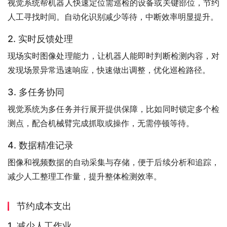
视觉系统帮机器人快速定位需巡检的设备或关键部位，节约
人工寻找时间。自动化识别减少等待，中断效率明显提升。
2. 实时反馈处理
现场实时图像处理能力，让机器人能即时判断检测内容，对
发现场景异常迅速响应，快速做出调整，优化巡检路径。
3. 多任务协同
视觉系统为多任务并行展开提供保障，比如同时锁定多个检
测点，配合机械臂完成抓取或操作，无需停顿等待。
4. 数据精准记录
图像和视频数据的自动采集与存储，便于后续分析和追踪，
减少人工整理工作量，提升整体检测效率。
节约成本支出
1. 减少人工作业