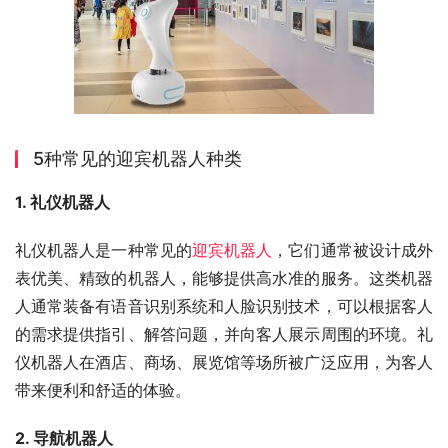
5种常见的迎宾机器人种类
1. 礼仪机器人
礼仪机器人是一种常见的
迎宾机器人
，它们通常被设计成外
表优美、精致的机器人，能够提供高水准的服务。这类机器
人通常装备有语音识别系统和人脸识别技术，可以根据客人
的需求提供指引、解答问题，并向客人展示周围的环境。礼
仪机器人在酒店、商场、展览馆等场所被广泛应用，为客人
带来便利和舒适的体验。
2. 导航机器人