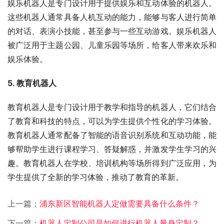
娱乐机器人是专门设计用于提供娱乐和互动体验的机器人。
这些机器人通常具备人机互动的能力，能够与客人进行简单
的对话、表演小技能，甚至参与一些互动游戏。娱乐机器人
被广泛用于主题公园、儿童乐园等场所，给客人带来欢乐和
娱乐体验。
5. 教育机器人
教育机器人是专门设计用于教学和指导的机器人，它们结合
了教育和科技的特点，可以为学生提供个性化的学习体验。
教育机器人通常配备了智能的语音识别系统和互动功能，能
够帮助学生进行课程学习、答疑解惑，并激发学生学习的兴
趣。教育机器人在学校、培训机构等场所得到广泛应用，为
学生提供了全新的学习体验，推动了教育的革新。
上一篇：
浦东新区智能机器人定做需要具备什么条件？
下一篇：
机器人定制公司是如何进行机器人量身定制？