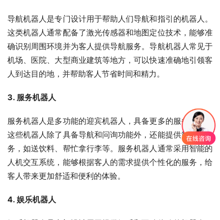
导航机器人是专门设计用于帮助人们导航和指引的机器人。
这类机器人通常配备了激光传感器和地图定位技术，能够准
确识别周围环境并为客人提供导航服务。导航机器人常见于
机场、医院、大型商业建筑等地方，可以快速准确地引领客
人到达目的地，并帮助客人节省时间和精力。
3. 服务机器人
服务机器人是多功能的迎宾机器人，具备更多的服务功能。
这些机器人除了具备导航和问询功能外，还能提供简单的服
务，如送饮料、帮忙拿行李等。服务机器人通常采用智能的
人机交互系统，能够根据客人的需求提供个性化的服务，给
客人带来更加舒适和便利的体验。
4. 娱乐机器人