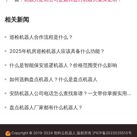
相关新闻
巡检机器人合作流程是什么？
2025年机房巡检机器人应该具备什么功能？
什么是智能保安巡逻机器人？价格范围受什么影响
如何选购盘点机器人？什么是盘点机器人
安防机器人公司电话怎么查找靠谱？一文带你掌握实用方法
盘点机器人厂家都有什么机器人？
Copyright © 2019-2024 智科云机器人 版权所有
沪ICP备2023025510号