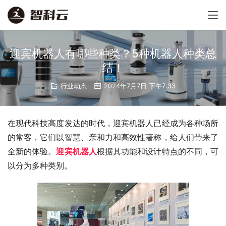
迎宾机器人有哪些种类？5种机器人种类总
结！
行业动态
2024年7月7日 下午7:33
在现代科技高度发达的时代，迎宾机器人已经成为各种场所
的常客，它们以智慧、亲和力和高效性著称，给人们带来了
全新的体验。
迎宾机器人
根据其功能和设计特点的不同，可
以分为多种类别。