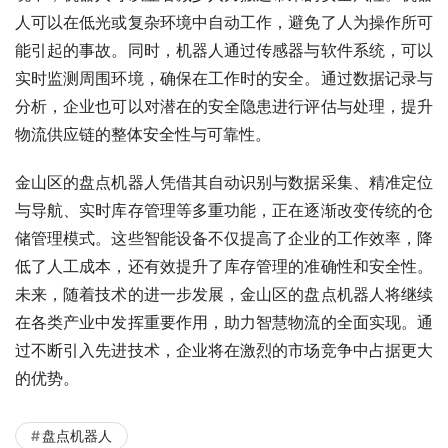
人可以在低光或复杂环境中自动工作，避免了人为操作所可
能引起的事故。同时，机器人通过传感器与软件系统，可以
实时监测周围环境，确保在工作时的安全。通过数据记录与
分析，企业也可以对潜在的安全隐患进行评估与处理，提升
物流供应链的整体安全性与可靠性。
金山区的盘点机器人凭借其自动识别与数据采集、精准定位
与导航、实时库存管理等多重功能，正在逐渐改变传统的仓
储管理模式。这些智能设备不仅提高了企业的工作效率，降
低了人工成本，还有效提升了库存管理的准确性和安全性。
未来，随着技术的进一步发展，金山区的盘点机器人将继续
在各类产业中发挥重要作用，助力智慧物流的全面实现。通
过不断引入先进技术，企业将在激烈的市场竞争中占据更大
的优势。
盘点机器人