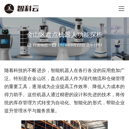
金山区盘点机器人功能探析
行业动态
2024年9月22日 上午11:51
随着科技的不断进步，智能机器人在各行各业的应用愈加广
泛。特别是在金山区，盘点机器人作为现代物流和仓储管理
的重要工具，逐渐成为企业提高工作效率、降低人力成本的
得力助手。这些机器人通过精密的设计和先进的技术，将传
统的库存管理方式转变为自动化、智能化的形式，帮助企业
提升管理水平与服务质量。