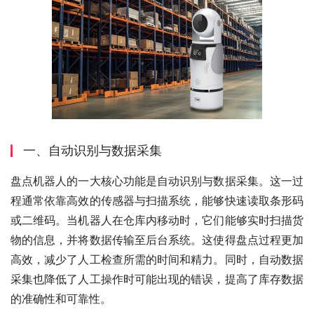
一、自动识别与数据采集
盘点机器人的一大核心功能是自动识别与数据采集。这一过
程通常依靠高效的传感器与扫描系统，能够快速读取条形码
或二维码。当机器人在仓库内移动时，它们能够实时扫描货
物的信息，并将数据传输至后台系统。这使得盘点过程更加
高效，减少了人工检查所需的时间和精力。同时，自动数据
采集也降低了人工操作时可能出现的错误，提高了库存数据
的准确性和可靠性。