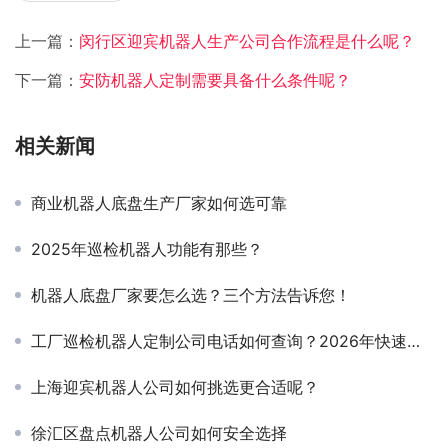
上一篇：
闵行区迎宾机器人生产公司合作流程是什么呢？
下一篇：
安防机器人定制需要具备什么条件呢？
相关新闻
商业机器人底盘生产厂家如何选可靠
2025年巡检机器人功能有那些？
机器人底盘厂家要怎么选？三个方法告诉您！
工厂巡检机器人定制公司电话如何查询？2026年快速查询定制智能机器人联系方式总结！
上海迎宾机器人公司如何挑选更合适呢？
徐汇区盘点机器人公司如何安全选择