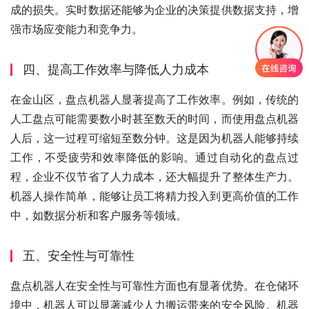
成的损失。实时数据还能够为企业的决策提供数据支持，增
强市场应变能力和竞争力。
四、提高工作效率与降低人力成本
在金山区，盘点机器人显著提高了工作效率。例如，传统的
人工盘点可能需要数小时甚至数天的时间，而使用盘点机器
人后，这一过程可缩短至数分钟。这是因为机器人能够持续
工作，不受疲劳和效率降低的影响。通过自动化的盘点过
程，企业不仅节省了人力成本，还大幅提升了整体生产力。
机器人操作简单，能够让员工将精力投入到更高价值的工作
中，如数据分析和客户服务等领域。
五、安全性与可靠性
盘点机器人在安全性与可靠性方面也有显著优势。在仓储环
境中，机器人可以显著减少人力搬运带来的安全风险。机器