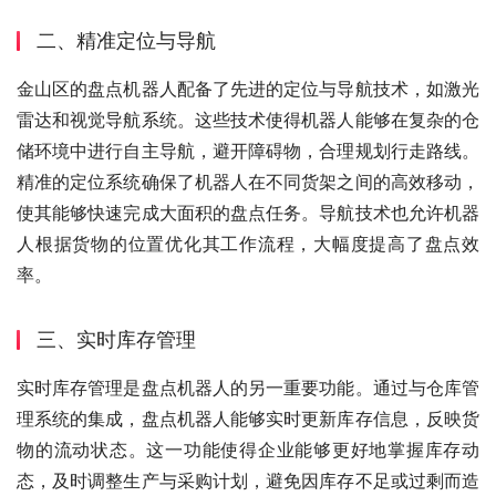
二、精准定位与导航
金山区的盘点机器人配备了先进的定位与导航技术，如激光
雷达和视觉导航系统。这些技术使得机器人能够在复杂的仓
储环境中进行自主导航，避开障碍物，合理规划行走路线。
精准的定位系统确保了机器人在不同货架之间的高效移动，
使其能够快速完成大面积的盘点任务。导航技术也允许机器
人根据货物的位置优化其工作流程，大幅度提高了盘点效
率。
三、实时库存管理
实时库存管理是盘点机器人的另一重要功能。通过与仓库管
理系统的集成，盘点机器人能够实时更新库存信息，反映货
物的流动状态。这一功能使得企业能够更好地掌握库存动
态，及时调整生产与采购计划，避免因库存不足或过剩而造