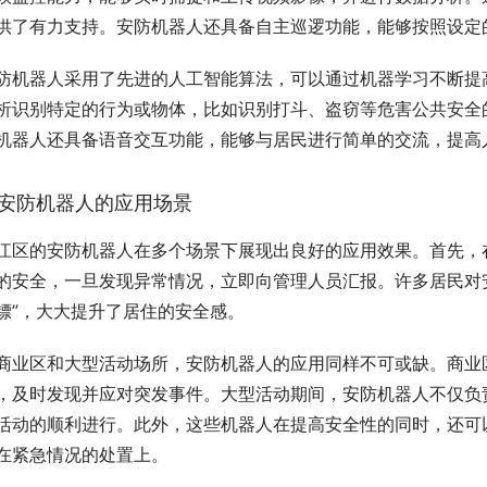
供了有力支持。安防机器人还具备自主巡逻功能，能够按照设定
防机器人采用了先进的人工智能算法，可以通过机器学习不断提
析识别特定的行为或物体，比如识别打斗、盗窃等危害公共安全
机器人还具备语音交互功能，能够与居民进行简单的交流，提高
安防机器人的应用场景
江区的安防机器人在多个场景下展现出良好的应用效果。首先，
的安全，一旦发现异常情况，立即向管理人员汇报。许多居民对
镖”，大大提升了居住的安全感。
商业区和大型活动场所，安防机器人的应用同样不可或缺。商业
，及时发现并应对突发事件。大型活动期间，安防机器人不仅负
活动的顺利进行。此外，这些机器人在提高安全性的同时，还可
在紧急情况的处置上。