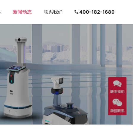
件
新闻动态
联系我们
400-182-1680