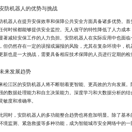
安防机器人的优势与挑战
防机器人在提升安保效率和保障公共安全方面具备诸多优势。首
任何时候都能够提供安全监控。无人值守的特性降低了人力成本
显著减轻安保工作的人力负担。安防机器人在实际应用中也面临
，但仍然存在一定的误报或漏报的风险，尤其在复杂环境中，机
更新也是一大挑战，需要具备相应技术保障的人员进行定期的检
未来发展趋势
来松江区的安防机器人将不断朝着更智能、更高效的方向发展。
强的数据处理能力和自主决策能力。深度学习和大数据分析的结
灵敏度和准确率。
此同时，安防机器人的多功能整合趋势也将愈加明显。除了基本
环境监测、紧急救援等多种功能，成为智能城市安全网络中的一