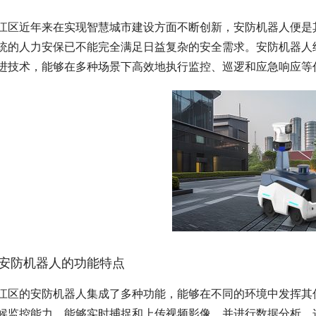
江区近年来在实现智慧城市建设方面不断创新，安防机器人便是
统的人力安保已不能完全满足日益复杂的安全需求。安防机器人
进技术，能够在多种场景下高效地执行监控、巡逻和应急响应等
安防机器人的功能特点
江区的安防机器人集成了多种功能，能够在不同的环境中发挥其
候监控能力，能够实时捕捉和上传视频影像，并进行数据分析。