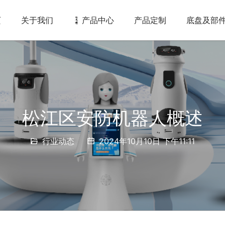
页
关于我们
产品中心
产品定制
底盘及部
松江区安防机器人概述
行业动态
2024年10月10日 下午11:11