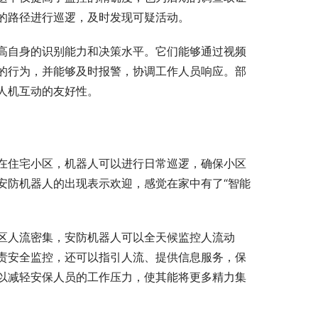
的路径进行巡逻，及时发现可疑活动。
高自身的识别能力和决策水平。它们能够通过视频
的行为，并能够及时报警，协调工作人员响应。部
人机互动的友好性。
在住宅小区，机器人可以进行日常巡逻，确保小区
安防机器人的出现表示欢迎，感觉在家中有了“智能
区人流密集，安防机器人可以全天候监控人流动
责安全监控，还可以指引人流、提供信息服务，保
以减轻安保人员的工作压力，使其能将更多精力集