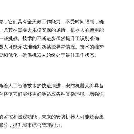
先，它们具有全天候工作能力，不受时间限制，确
，尤其在需要大规模安保的场所，机器人的使用能
一些挑战。技术的不断进步虽然提升了识别准确
器人可能无法准确判断某些异常情况。技术的维护
查和优化，确保机器人始终处于最佳工作状态。
随着人工智能技术的快速演进，安防机器人将具备
合将使它们能够更好地适应各种复杂环境，增强识
的监控和巡逻功能，未来的安防机器人可能还会集
部分，提升城市综合管理能力。