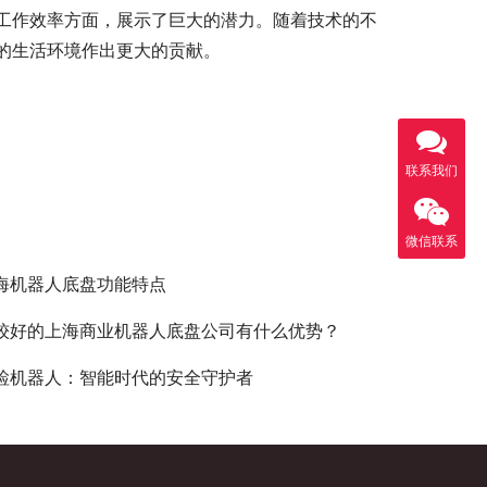
工作效率方面，展示了巨大的潜力。随着技术的不
的生活环境作出更大的贡献。
联系我们
微信联系
海机器人底盘功能特点
较好的上海商业机器人底盘公司有什么优势？
检机器人：智能时代的安全守护者