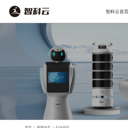
智科云首
首页
新闻动态
行业动态