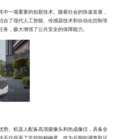
其中一项重要的创新技术。随着社会的快速发展，
结合了现代人工智能、传感器技术和自动化控制等
任务，极大增强了公共安全的保障能力。
优势。机器人配备高清摄像头和热成像仪，具备全
这不仅提高了监控的精确度，也为后期的调查取证