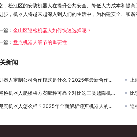
之，松江区的安防机器人在提升公共安全、降低人力成本和提高
进步，机器人将越来越深入到人们的生活中，为构建安全、和谐
一篇：
金山区巡检机器人如何快速选择呢？
一篇：
盘点机器人细节的重要性
关新闻
机器人定制公司合作模式是什么？2025年最新合作流程指南
上
巡检机器人爬楼梯方案哪种可靠？对比这三类越障机构的故障率
比
迎宾机器人怎么样？2025年全面解析迎宾机器人的优势
巡