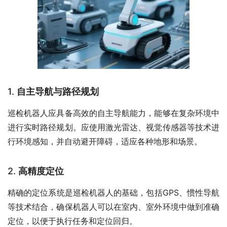
1.
自主导航与路径规划
巡检机器人应具备高效的自主导航能力，能够在复杂环境中
进行实时路径规划。应使用激光雷达、视觉传感器等技术进
行环境感知，并自动避开障碍，适应各种地形和场景。
2.
高精度定位
精确的定位系统是巡检机器人的基础，包括GPS、惯性导航
等技术结合，确保机器人可以在室内、室外环境中做到准确
定位，以便于执行任务和定位回归。