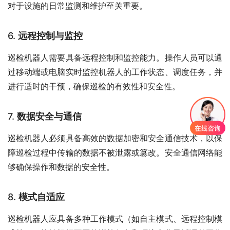
对于设施的日常监测和维护至关重要。
6.
远程控制与监控
巡检机器人需要具备远程控制和监控能力。操作人员可以通
过移动端或电脑实时监控机器人的工作状态、调度任务，并
进行适时的干预，确保巡检的有效性和安全性。
7.
数据安全与通信
巡检机器人必须具备高效的数据加密和安全通信技术，以保
障巡检过程中传输的数据不被泄露或篡改。安全通信网络能
够确保操作和数据的安全性。
8.
模式自适应
巡检机器人应具备多种工作模式（如自主模式、远程控制模