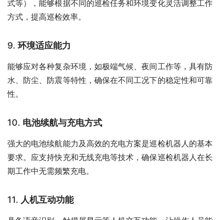
式等），能够根据不同的巡检任务和环境变化灵活调整工作
方式，提高巡检效率。
9.
环境适应能力
能够应对各种复杂环境，如极端气候、夜间工作等，具有防
水、防尘、防震等特性，确保在不同工况下的稳定性和可靠
性。
10.
电池续航与充电方式
强大的电池续航能力及高效的充电方案是巡检机器人的基本
要求。应支持快充和无线充电等技术，确保巡检机器人在长
期工作中无需频繁充电。
11.
人机互动功能