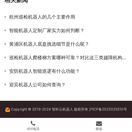
相关新闻
杭州巡检机器人的几个主要作用
智能机器人定制厂家实力如何判断？
黄浦区机器人底盘挑选细节是什么呢？
巡检机器人爬楼梯方案哪种可靠？对比这三类越障机构的故障率
安防机器人智能巡逻有什么功能？
迎宾机器人公司如何查询？
Copyright © 2019-2024 智科云机器人 版权所有
沪ICP备2023025510号
400电话
邮箱