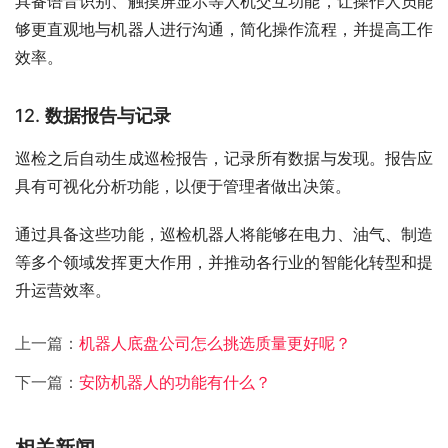
具备语音识别、触摸屏显示等人机交互功能，让操作人员能
够更直观地与机器人进行沟通，简化操作流程，并提高工作
效率。
12.
数据报告与记录
巡检之后自动生成巡检报告，记录所有数据与发现。报告应
具有可视化分析功能，以便于管理者做出决策。
通过具备这些功能，巡检机器人将能够在电力、油气、制造
等多个领域发挥更大作用，并推动各行业的智能化转型和提
升运营效率。
上一篇：
机器人底盘公司怎么挑选质量更好呢？
下一篇：
安防机器人的功能有什么？