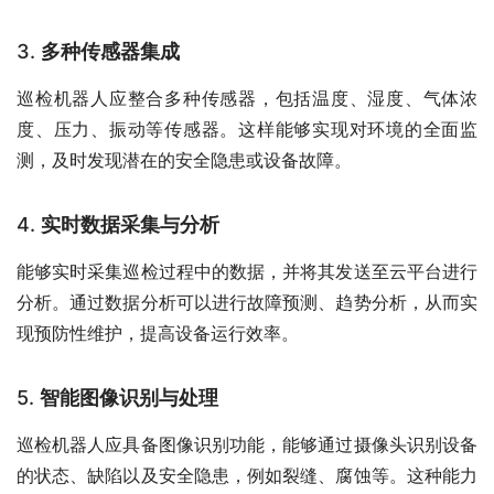
3.
多种传感器集成
巡检机器人应整合多种传感器，包括温度、湿度、气体浓
度、压力、振动等传感器。这样能够实现对环境的全面监
测，及时发现潜在的安全隐患或设备故障。
4.
实时数据采集与分析
能够实时采集巡检过程中的数据，并将其发送至云平台进行
分析。通过数据分析可以进行故障预测、趋势分析，从而实
现预防性维护，提高设备运行效率。
5.
智能图像识别与处理
巡检机器人应具备图像识别功能，能够通过摄像头识别设备
的状态、缺陷以及安全隐患，例如裂缝、腐蚀等。这种能力