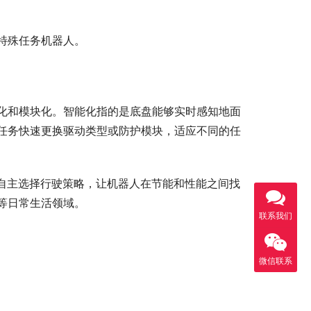
特殊任务机器人。
化和模块化。智能化指的是底盘能够实时感知地面
任务快速更换驱动类型或防护模块，适应不同的任
现自主选择行驶策略，让机器人在节能和性能之间找
等日常生活领域。
联系我们
微信联系