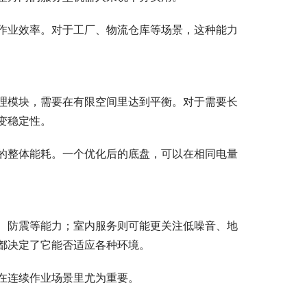
作业效率。对于工厂、物流仓库等场景，这种能力
理模块，需要在有限空间里达到平衡。对于需要长
变稳定性。
的整体能耗。一个优化后的底盘，可以在相同电量
、防震等能力；室内服务则可能更关注低噪音、地
都决定了它能否适应各种环境。
在连续作业场景里尤为重要。