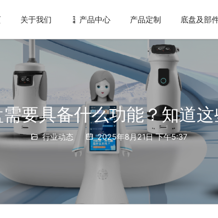
页
关于我们
产品中心
产品定制
底盘及部
盘需要具备什么功能？知道这
行业动态
2025年8月21日 下午5:37