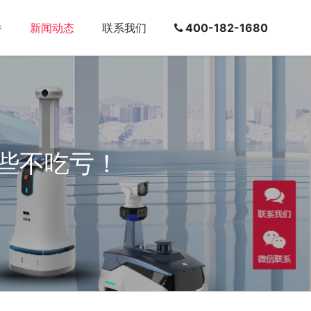
件
新闻动态
联系我们
400-182-1680
些不吃亏！