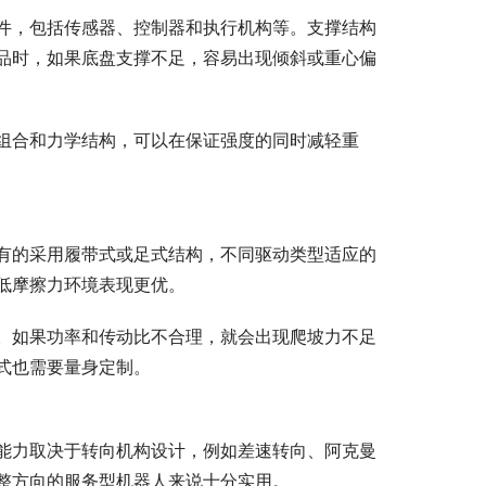
件，包括传感器、控制器和执行机构等。支撑结构
品时，如果底盘支撑不足，容易出现倾斜或重心偏
组合和力学结构，可以在保证强度的同时减轻重
有的采用履带式或足式结构，不同驱动类型适应的
低摩擦力环境表现更优。
。如果功率和传动比不合理，就会出现爬坡力不足
式也需要量身定制。
能力取决于转向机构设计，例如差速转向、阿克曼
整方向的服务型机器人来说十分实用。