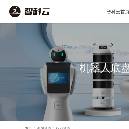
智科云首
机器人底
首页
新闻动态
行业动态