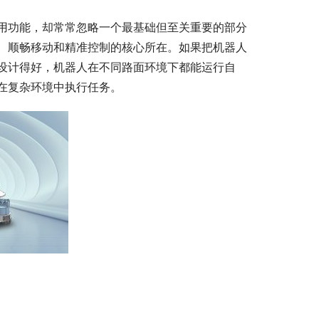
用功能，却常常忽略一个最基础但至关重要的部分
、顺畅移动和精准控制的核心所在。如果把机器人
设计得好，机器人在不同路面环境下都能运行自
在复杂环境中执行任务。