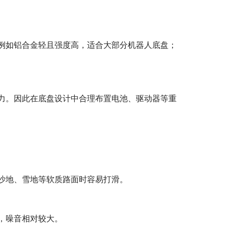
例如铝合金轻且强度高，适合大部分机器人底盘；
力。因此在底盘设计中合理布置电池、驱动器等重
沙地、雪地等软质路面时容易打滑。
，噪音相对较大。