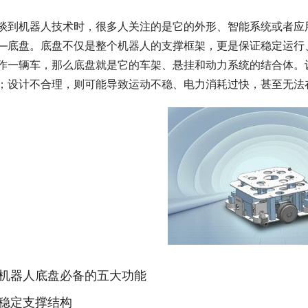
谈到机器人技术时，很多人关注的是它的外形、智能系统或者应
—底盘。底盘不仅是整个机器人的支撑框架，更是保证稳定运行
作一辆车，那么底盘就是它的车架、悬挂和动力系统的结合体。
；设计不合理，则可能导致运动不稳、电力消耗过快，甚至无法
机器人底盘必备的五大功能
. 稳定支撑结构