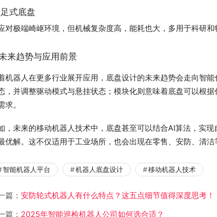
. 足式底盘
应对极端崎岖环境，但机械复杂度高，能耗也大，多用于科研和
未来趋势与应用前景
着机器人在更多行业展开应用，底盘设计的未来趋势会走向智能
态，并调整驱动模式与悬挂状态；模块化则意味着底盘可以根据
需求。
如，未来的移动机器人技术中，底盘甚至可以结合AI算法，实
最优解。这不仅适用于工业场所，也会出现在零售、安防、清洁
智能机器人平台
机器人底盘设计
移动机器人技术
一篇：
安防轮式机器人有什么特点？这五点细节值得深度思考！
一篇：
2025年智能巡检机器人公司如何选合适？