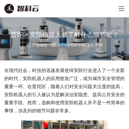
普陀区安防机器人要了解什么细节呢？
行业动态
2024年10月31日 上午11:18
在现代社会，科技的迅速发展使得安防行业进入了一个全新
的时代，安防机器人的应用愈发广泛，成为城市安全管理的
重要一环。在普陀区，随着人们对安全问题关注度的提高，
安防机器人的引入被认为是解决治安隐患、提高公共安全的
重要手段。然而，选购和使用安防机器人并不是一件简单的
事情，涉及到的细节问题非常多。