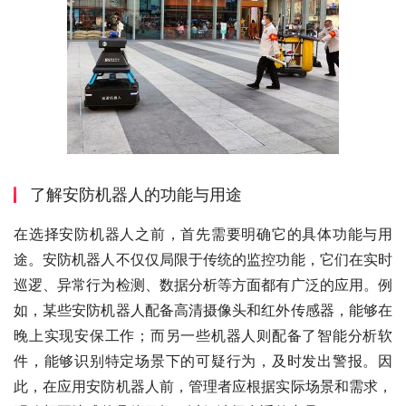
了解安防机器人的功能与用途
在选择安防机器人之前，首先需要明确它的具体功能与用
途。安防机器人不仅仅局限于传统的监控功能，它们在实时
巡逻、异常行为检测、数据分析等方面都有广泛的应用。例
如，某些安防机器人配备高清摄像头和红外传感器，能够在
晚上实现安保工作；而另一些机器人则配备了智能分析软
件，能够识别特定场景下的可疑行为，及时发出警报。因
此，在应用安防机器人前，管理者应根据实际场景和需求，