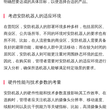
明确想要达成的具体目标，以便选择合适的产品。
考虑安防机器人的适应环境
在普陀区，安防机器人的部署环境多种多样，包括居民区、
商业区、公共场所等。不同的环境对安防机器人的要求也有
所不同。比如，在人流密集的商业区，安防机器人需要具备
良好的避障功能，能够在人群中灵活移动；而在较为封闭的
居民区，安防机器人则可能更注重对周围静态环境的监控。
因此，在购买前，管理者需要对安防机器人的适应环境进行
深入分析，确保所选机器人能够满足特定场景的要求。
硬件性能与技术参数的考量
安防机器人的硬件性能和技术参数直接影响其工作效率。在
选购时，管理者应关注机器人的摄像头分辨率、移动速度、
续航时间以及抗干扰能力等关键指标。比如，高清摄像头能