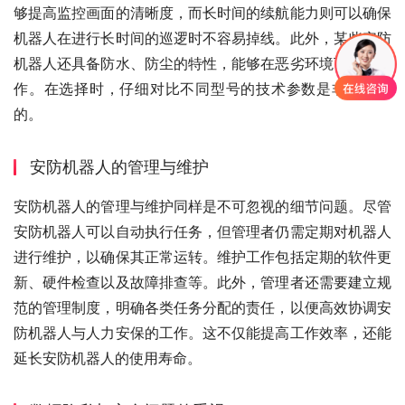
够提高监控画面的清晰度，而长时间的续航能力则可以确保
机器人在进行长时间的巡逻时不容易掉线。此外，某些安防
机器人还具备防水、防尘的特性，能够在恶劣环境下正常工
作。在选择时，仔细对比不同型号的技术参数是非常重要
的。
安防机器人的管理与维护
安防机器人的管理与维护同样是不可忽视的细节问题。尽管
安防机器人可以自动执行任务，但管理者仍需定期对机器人
进行维护，以确保其正常运转。维护工作包括定期的软件更
新、硬件检查以及故障排查等。此外，管理者还需要建立规
范的管理制度，明确各类任务分配的责任，以便高效协调安
防机器人与人力安保的工作。这不仅能提高工作效率，还能
延长安防机器人的使用寿命。