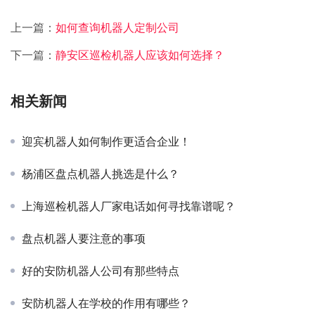
上一篇：
如何查询机器人定制公司
下一篇：
静安区巡检机器人应该如何选择？
相关新闻
迎宾机器人如何制作更适合企业！
杨浦区盘点机器人挑选是什么？
上海巡检机器人厂家电话如何寻找靠谱呢？
盘点机器人要注意的事项
好的安防机器人公司有那些特点
安防机器人在学校的作用有哪些？