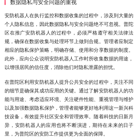
数据隐私与安全问题的重视
安防机器人在执行监控和数据收集的过程中，涉及到大量的
个人隐私信息，因此数据隐私与安全问题绝不可忽视。普陀
区在推广安防机器人的过程中，必须严格遵守相关法律法
规，确保在数据收集与处理环节上做到合规。管理者应制定
相应的隐私保护策略，明确存储、使用和分享数据的制度。
此外，应向公众说明安防机器人工作时所收集数据的用途，
以增强居民的信任度，消除他们对隐私泄露的担忧。
在普陀区利用安防机器人提升公共安全的过程中，关注不同
的细节是确保其成功应用的关键。通过了解安防机器人的功
能与用途、考虑适应环境、关注硬件性能、重视管理与维护
以及加强数据隐私保护，管理者能够更好地利用这一新兴科
技设备，有效提升社区安全和管理效率。随着科技的日新月
异，安防机器人的应用也将不断演进，期待在未来的日子
里，为普陀区的安防工作提供更为全面的保障。